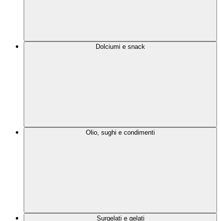
Dolciumi e snack
Olio, sughi e condimenti
Surgelati e gelati