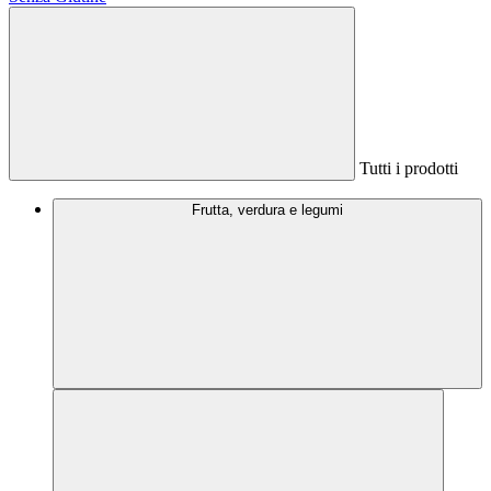
Tutti i prodotti
Frutta, verdura e legumi