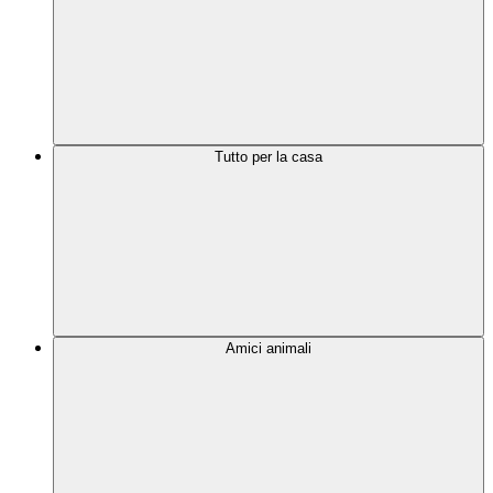
Tutto per la casa
Amici animali