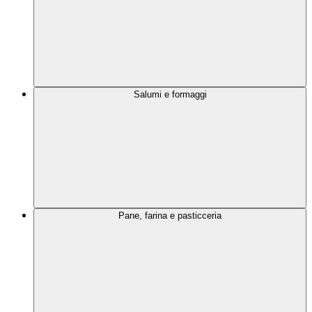
Salumi e formaggi
Pane, farina e pasticceria