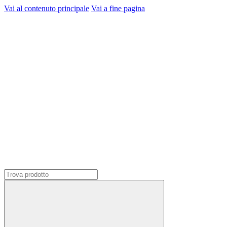
Vai al contenuto principale
Vai a fine pagina