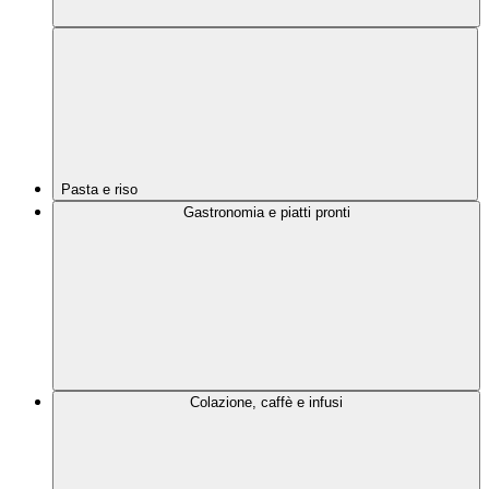
Pasta e riso
Gastronomia e piatti pronti
Colazione, caffè e infusi