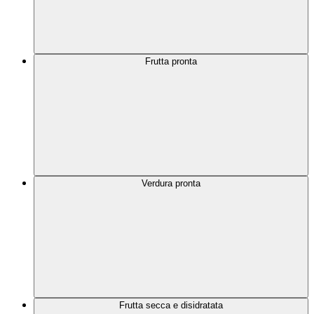
Frutta pronta
Verdura pronta
Frutta secca e disidratata