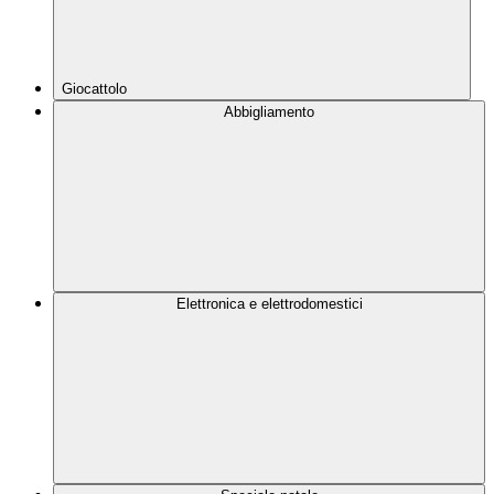
Giocattolo
Abbigliamento
Elettronica e elettrodomestici