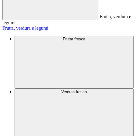
Frutta, verdura e
legumi
Frutta, verdura e legumi
Frutta fresca
Verdura fresca