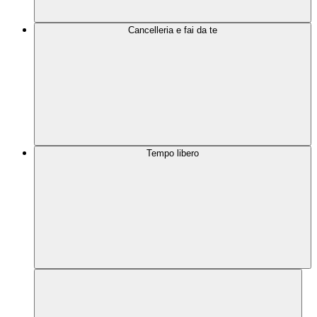
Cancelleria e fai da te
Tempo libero