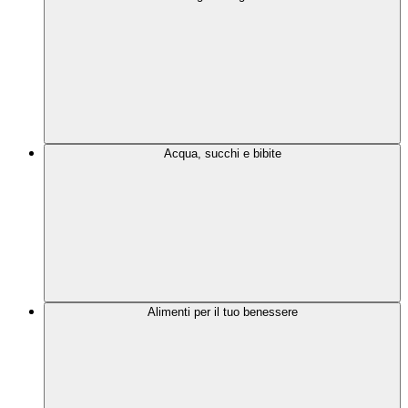
Acqua, succhi e bibite
Alimenti per il tuo benessere