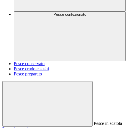
Pesce confezionato
Pesce conservato
Pesce crudo e sushi
Pesce preparato
Pesce in scatola