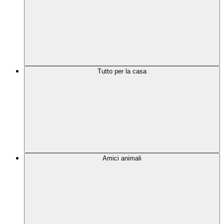
Tutto per la casa
Amici animali