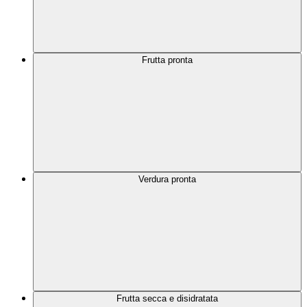
Frutta pronta
Verdura pronta
Frutta secca e disidratata