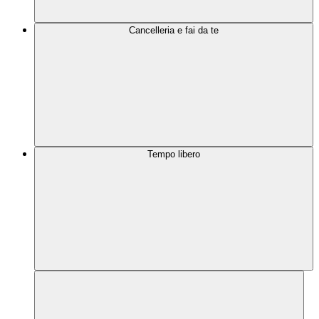
Cancelleria e fai da te
Tempo libero