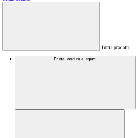
Tutti i prodotti
Frutta, verdura e legumi