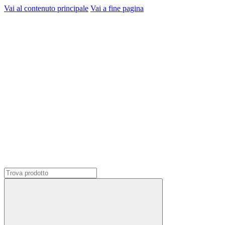
Vai al contenuto principale
Vai a fine pagina