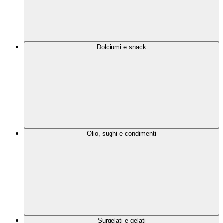
Dolciumi e snack
Olio, sughi e condimenti
Surgelati e gelati