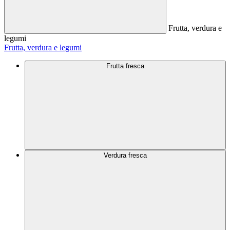
Frutta, verdura e
legumi
Frutta, verdura e legumi
Frutta fresca
Verdura fresca