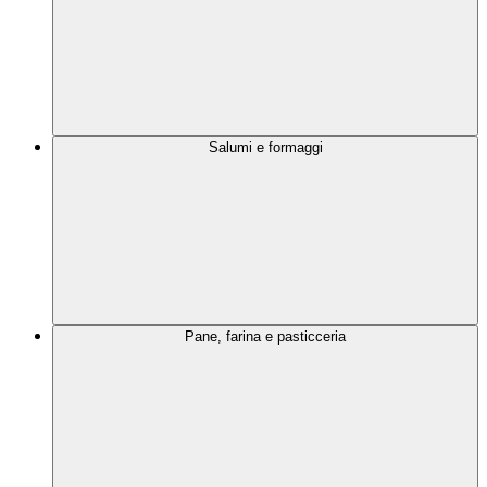
Salumi e formaggi
Pane, farina e pasticceria