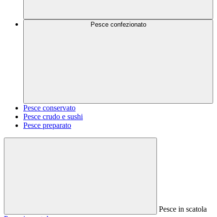
Pesce confezionato
Pesce conservato
Pesce crudo e sushi
Pesce preparato
Pesce in scatola