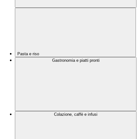
Pasta e riso
Gastronomia e piatti pronti
Colazione, caffè e infusi