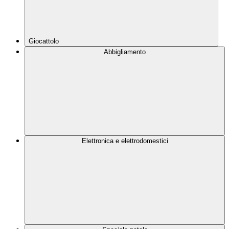
Giocattolo
Abbigliamento
Elettronica e elettrodomestici