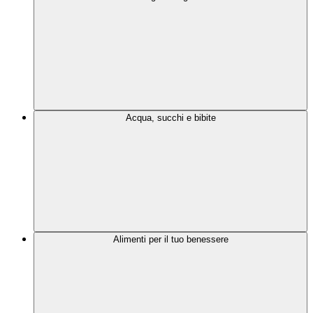
Acqua, succhi e bibite
Alimenti per il tuo benessere