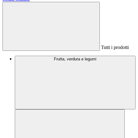
Tutti i prodotti
Frutta, verdura e legumi