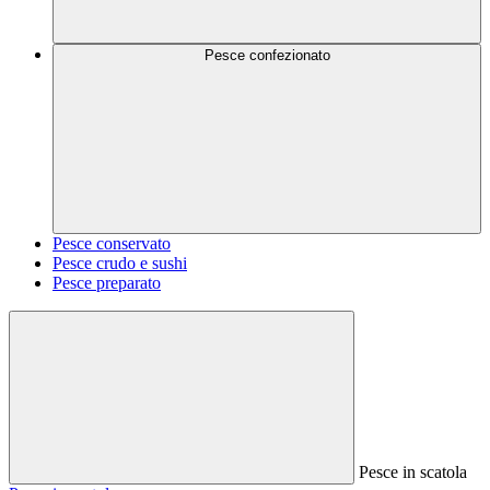
Pesce confezionato
Pesce conservato
Pesce crudo e sushi
Pesce preparato
Pesce in scatola