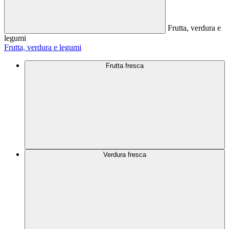
Frutta, verdura e
legumi
Frutta, verdura e legumi
Frutta fresca
Verdura fresca