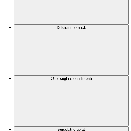
Dolciumi e snack
Olio, sughi e condimenti
Surgelati e gelati