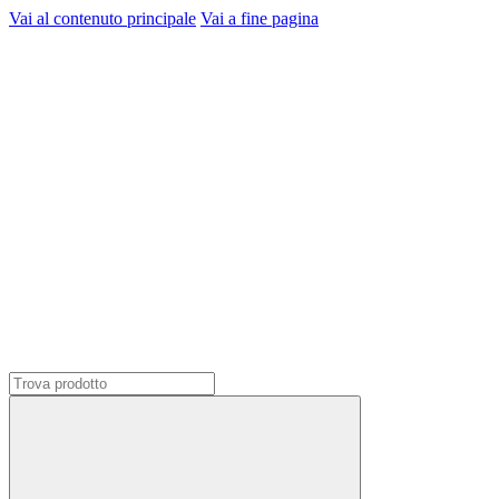
Vai al contenuto principale
Vai a fine pagina