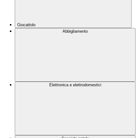
Giocattolo
Abbigliamento
Elettronica e elettrodomestici