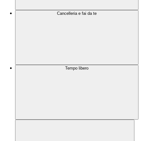
Cancelleria e fai da te
Tempo libero