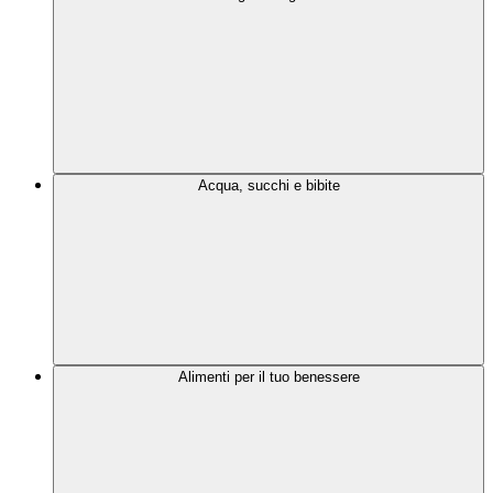
Acqua, succhi e bibite
Alimenti per il tuo benessere