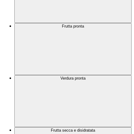
Frutta pronta
Verdura pronta
Frutta secca e disidratata