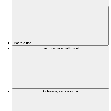
Pasta e riso
Gastronomia e piatti pronti
Colazione, caffè e infusi