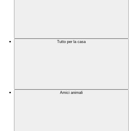
Tutto per la casa
Amici animali