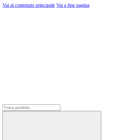
Vai al contenuto principale
Vai a fine pagina