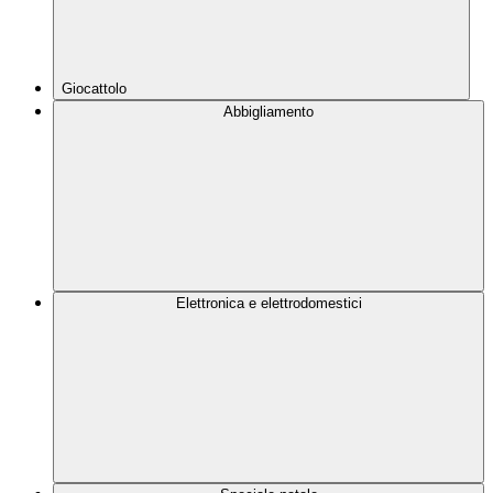
Giocattolo
Abbigliamento
Elettronica e elettrodomestici