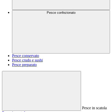
Pesce confezionato
Pesce conservato
Pesce crudo e sushi
Pesce preparato
Pesce in scatola