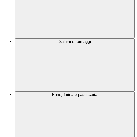
Salumi e formaggi
Pane, farina e pasticceria