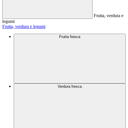
Frutta, verdura e
legumi
Frutta, verdura e legumi
Frutta fresca
Verdura fresca