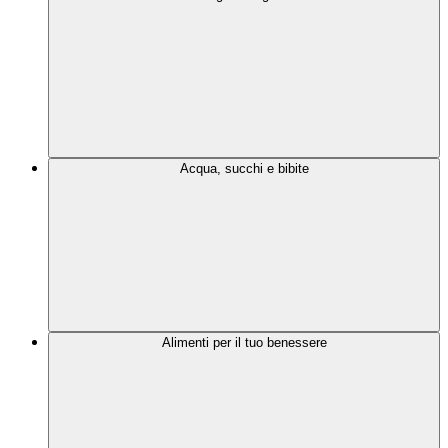
Acqua, succhi e bibite
Alimenti per il tuo benessere