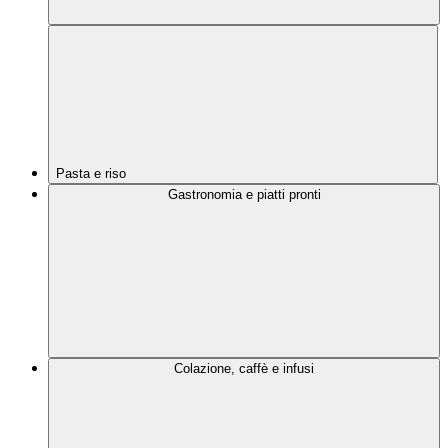
Pasta e riso
Gastronomia e piatti pronti
Colazione, caffè e infusi