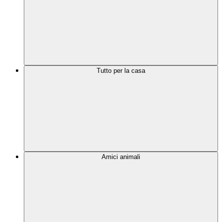
Tutto per la casa
Amici animali