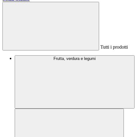
Tutti i prodotti
Frutta, verdura e legumi