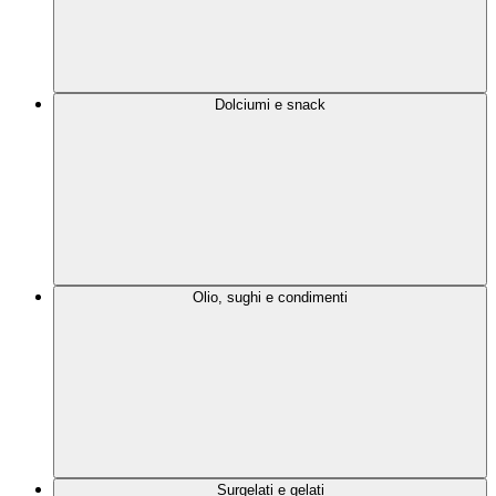
Dolciumi e snack
Olio, sughi e condimenti
Surgelati e gelati