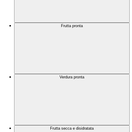
Frutta pronta
Verdura pronta
Frutta secca e disidratata