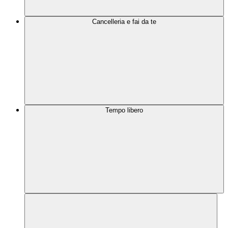
Cancelleria e fai da te
Tempo libero