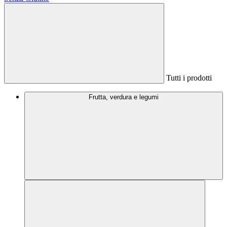
Tutti i prodotti
Frutta, verdura e legumi