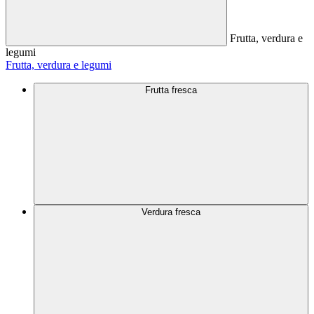
Frutta, verdura e
legumi
Frutta, verdura e legumi
Frutta fresca
Verdura fresca