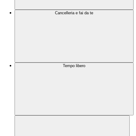
Cancelleria e fai da te
Tempo libero