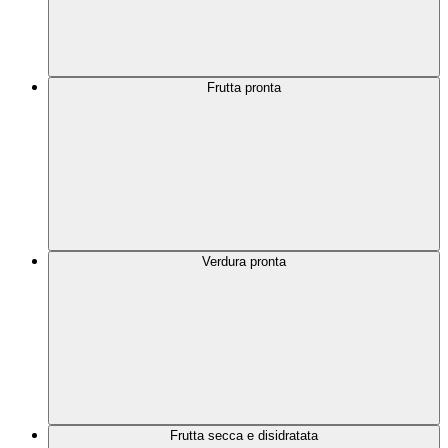
Frutta pronta
Verdura pronta
Frutta secca e disidratata