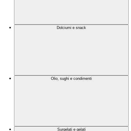
Dolciumi e snack
Olio, sughi e condimenti
Surgelati e gelati