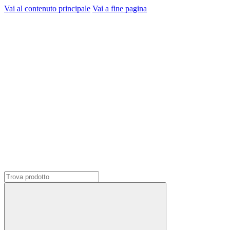
Vai al contenuto principale
Vai a fine pagina