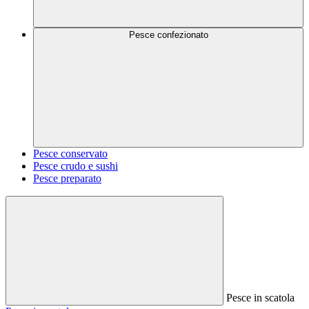
Pesce confezionato
Pesce conservato
Pesce crudo e sushi
Pesce preparato
Pesce in scatola