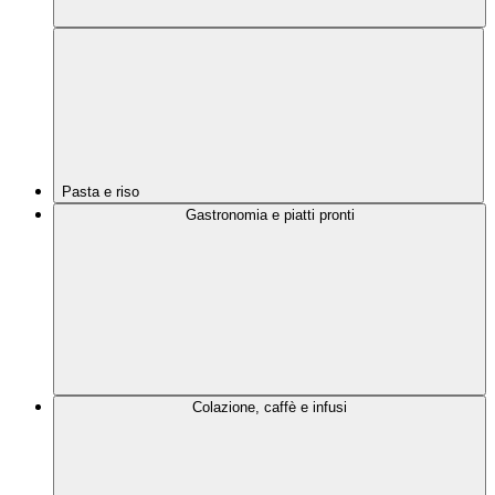
Pasta e riso
Gastronomia e piatti pronti
Colazione, caffè e infusi