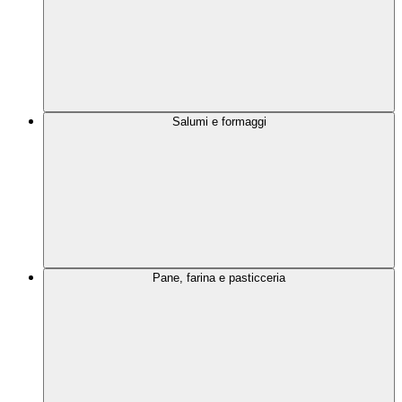
Salumi e formaggi
Pane, farina e pasticceria