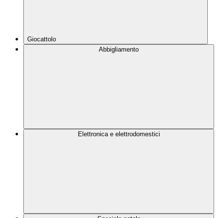
Giocattolo
Abbigliamento
Elettronica e elettrodomestici