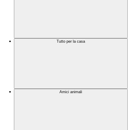
Tutto per la casa
Amici animali