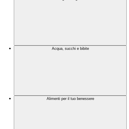
Acqua, succhi e bibite
Alimenti per il tuo benessere