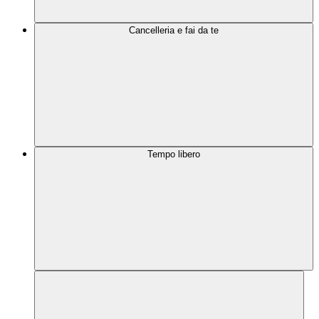
Cancelleria e fai da te
Tempo libero