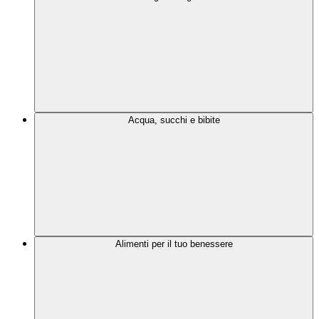
Acqua, succhi e bibite
Alimenti per il tuo benessere