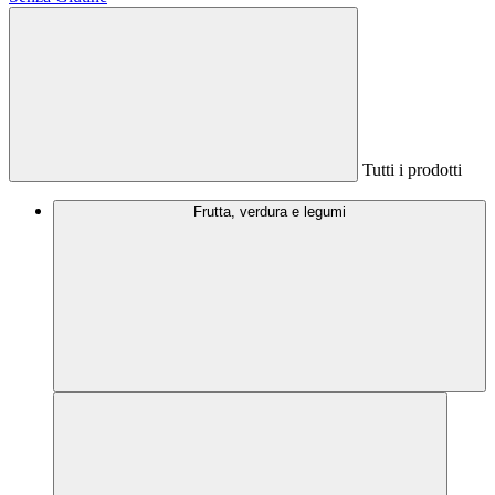
Tutti i prodotti
Frutta, verdura e legumi