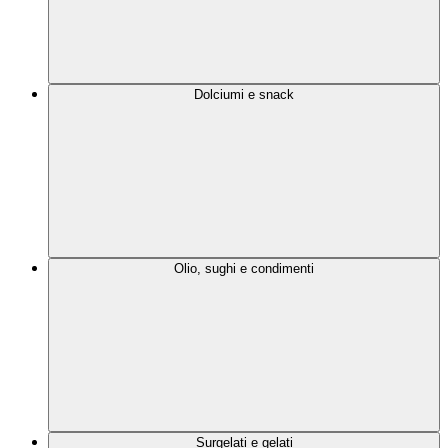
Dolciumi e snack
Olio, sughi e condimenti
Surgelati e gelati