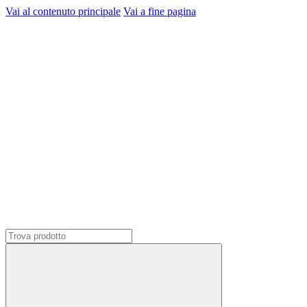
Vai al contenuto principale
Vai a fine pagina