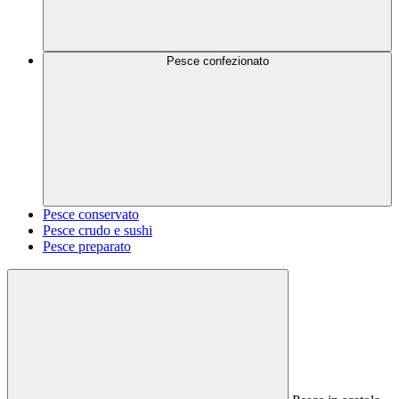
Pesce confezionato
Pesce conservato
Pesce crudo e sushi
Pesce preparato