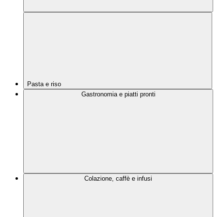
Pasta e riso
Gastronomia e piatti pronti
Colazione, caffè e infusi