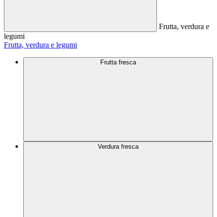
Frutta, verdura e
legumi
Frutta, verdura e legumi
Frutta fresca
Verdura fresca