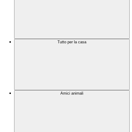
Tutto per la casa
Amici animali