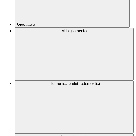
Giocattolo
Abbigliamento
Elettronica e elettrodomestici