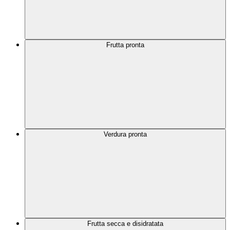
Frutta pronta
Verdura pronta
Frutta secca e disidratata