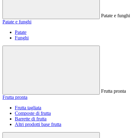
Patate e funghi
Patate e funghi
Patate
Funghi
Frutta pronta
Frutta pronta
Frutta tagliata
Composte di frutta
Barrette di frutta
Altri prodotti base frutta