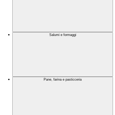
Salumi e formaggi
Pane, farina e pasticceria