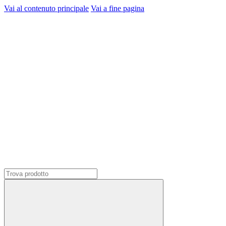
Vai al contenuto principale
Vai a fine pagina