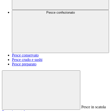
Pesce confezionato
Pesce conservato
Pesce crudo e sushi
Pesce preparato
Pesce in scatola