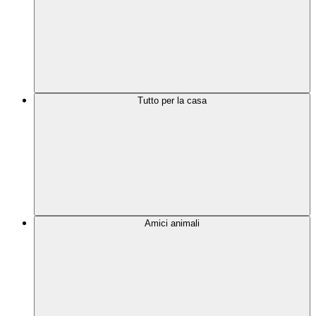
Tutto per la casa
Amici animali