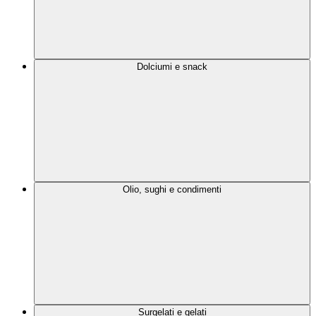
Dolciumi e snack
Olio, sughi e condimenti
Surgelati e gelati