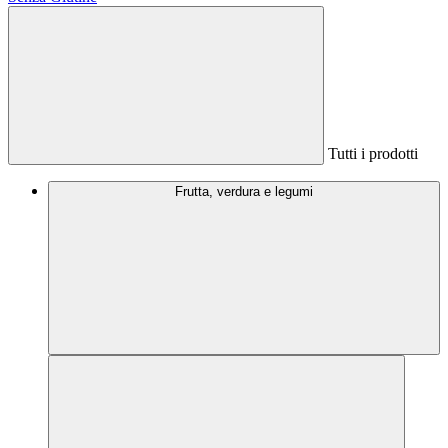
Tutti i prodotti
Frutta, verdura e legumi