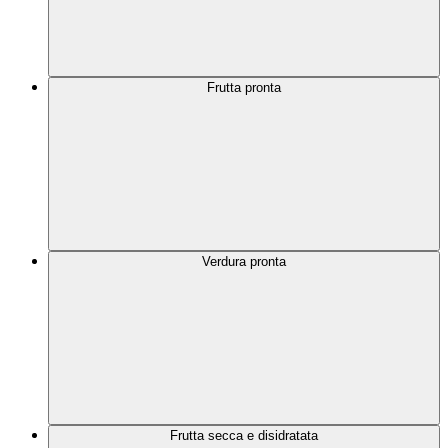
Frutta pronta
Verdura pronta
Frutta secca e disidratata