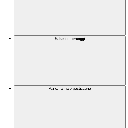
Salumi e formaggi
Pane, farina e pasticceria