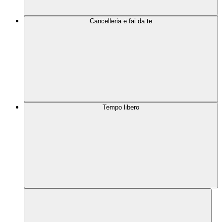
Cancelleria e fai da te
Tempo libero