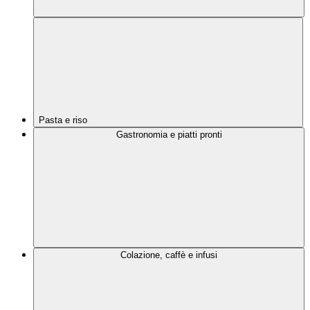
Pasta e riso
Gastronomia e piatti pronti
Colazione, caffè e infusi