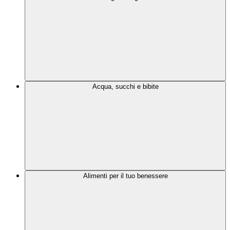
Acqua, succhi e bibite
Alimenti per il tuo benessere