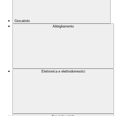
Giocattolo
Abbigliamento
Elettronica e elettrodomestici