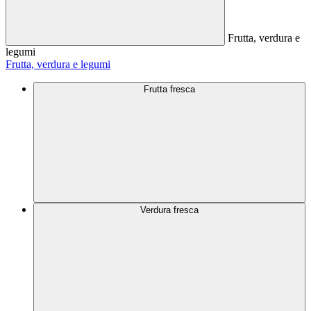
Frutta, verdura e
legumi
Frutta, verdura e legumi
Frutta fresca
Verdura fresca