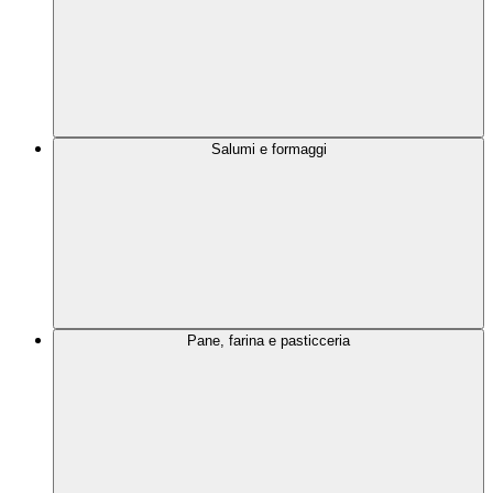
Salumi e formaggi
Pane, farina e pasticceria