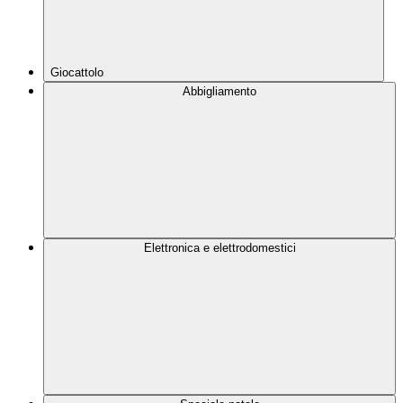
Giocattolo
Abbigliamento
Elettronica e elettrodomestici