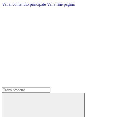
Vai al contenuto principale
Vai a fine pagina