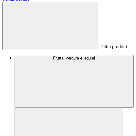
Tutti i prodotti
Frutta, verdura e legumi