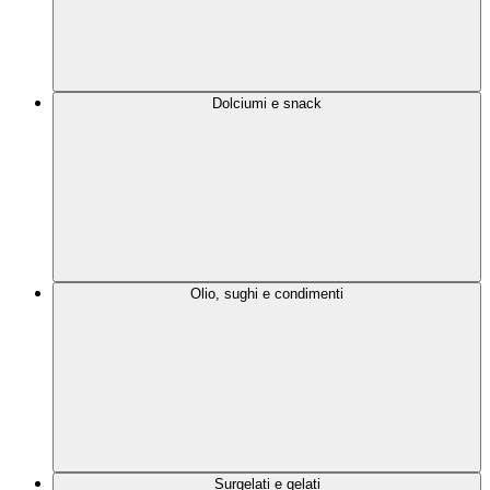
Dolciumi e snack
Olio, sughi e condimenti
Surgelati e gelati