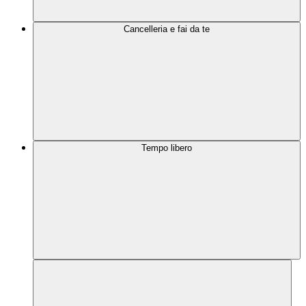
Cancelleria e fai da te
Tempo libero