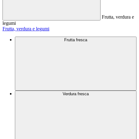
Frutta, verdura e
legumi
Frutta, verdura e legumi
Frutta fresca
Verdura fresca