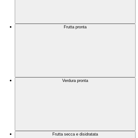
Frutta pronta
Verdura pronta
Frutta secca e disidratata