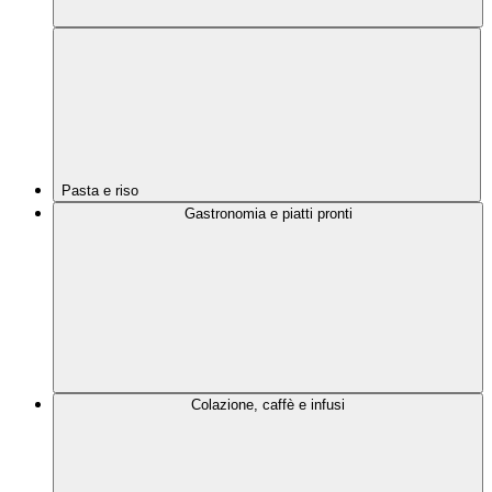
Pasta e riso
Gastronomia e piatti pronti
Colazione, caffè e infusi