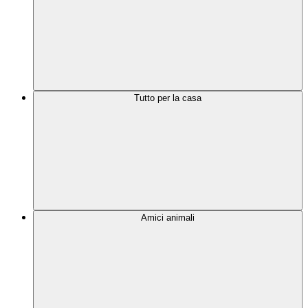
Tutto per la casa
Amici animali