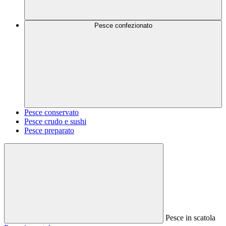
Pesce confezionato
Pesce conservato
Pesce crudo e sushi
Pesce preparato
Pesce in scatola