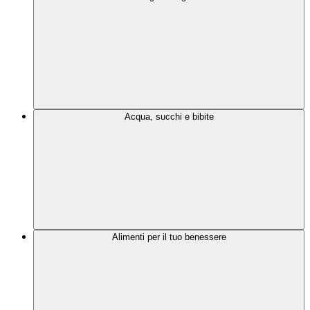
Acqua, succhi e bibite
Alimenti per il tuo benessere