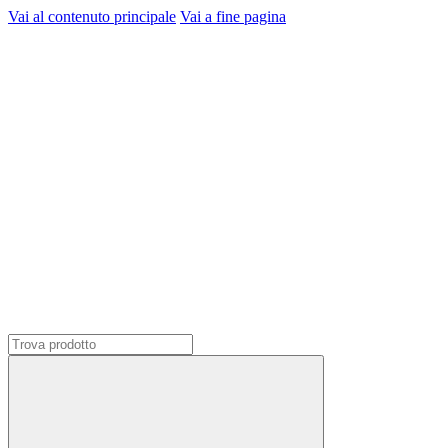
Vai al contenuto principale
Vai a fine pagina