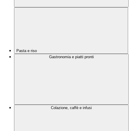
Pasta e riso
Gastronomia e piatti pronti
Colazione, caffè e infusi