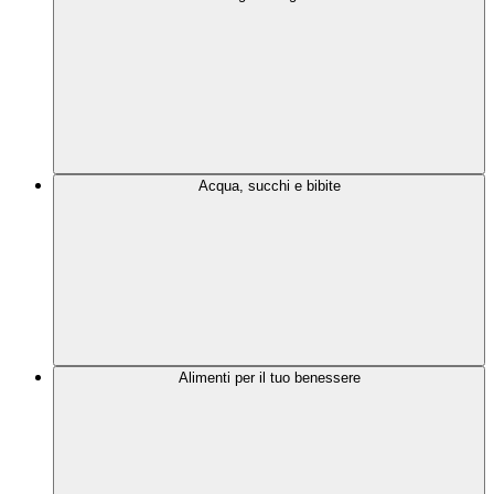
Acqua, succhi e bibite
Alimenti per il tuo benessere