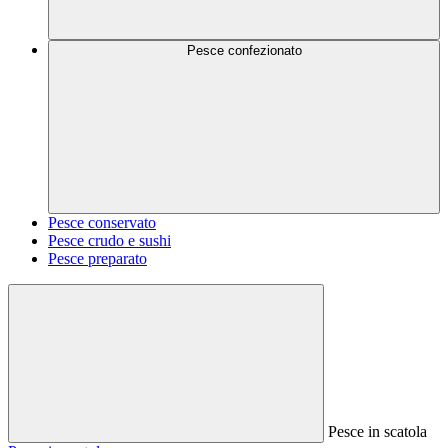
Pesce confezionato
Pesce conservato
Pesce crudo e sushi
Pesce preparato
Pesce in scatola