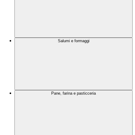
Salumi e formaggi
Pane, farina e pasticceria