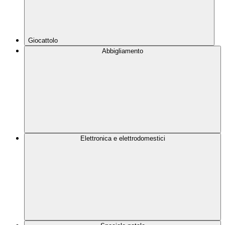
Giocattolo
Abbigliamento
Elettronica e elettrodomestici