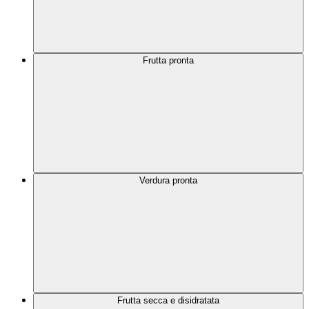
Frutta pronta
Verdura pronta
Frutta secca e disidratata