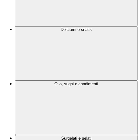
Dolciumi e snack
Olio, sughi e condimenti
Surgelati e gelati