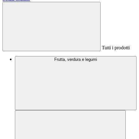
Tutti i prodotti
Frutta, verdura e legumi