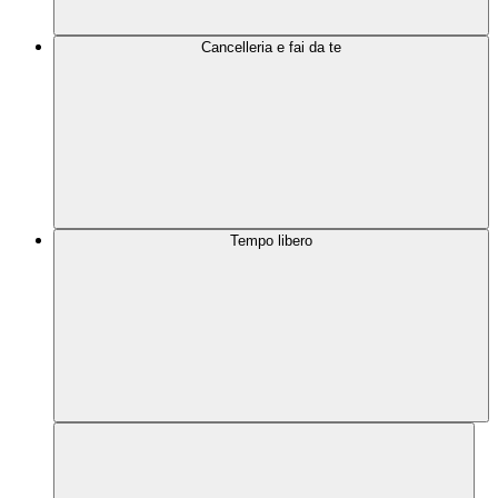
Cancelleria e fai da te
Tempo libero