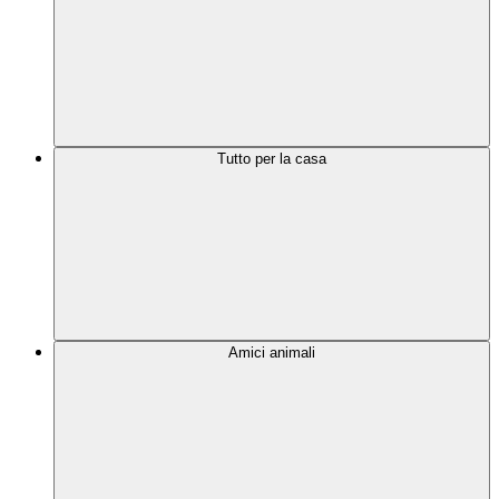
Tutto per la casa
Amici animali