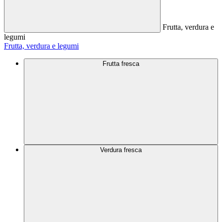
Frutta, verdura e
legumi
Frutta, verdura e legumi
Frutta fresca
Verdura fresca