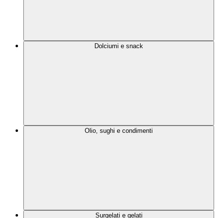
Dolciumi e snack
Olio, sughi e condimenti
Surgelati e gelati