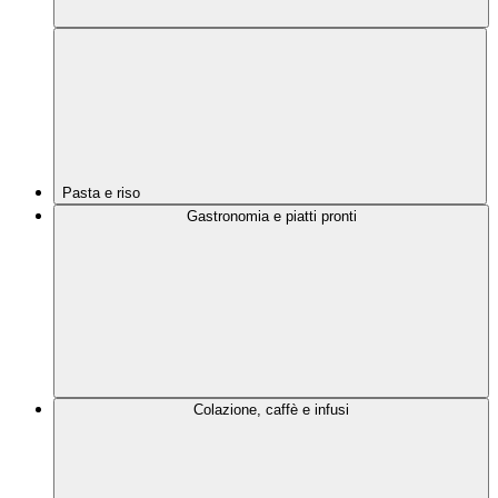
Pasta e riso
Gastronomia e piatti pronti
Colazione, caffè e infusi