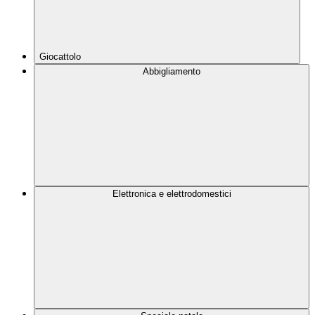
Giocattolo
Abbigliamento
Elettronica e elettrodomestici