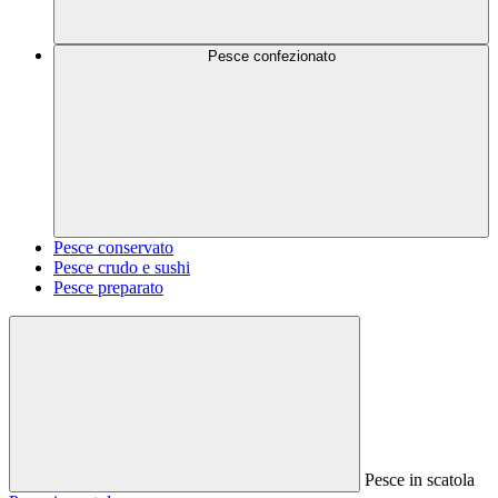
Pesce confezionato
Pesce conservato
Pesce crudo e sushi
Pesce preparato
Pesce in scatola