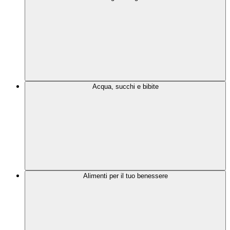
Acqua, succhi e bibite
Alimenti per il tuo benessere