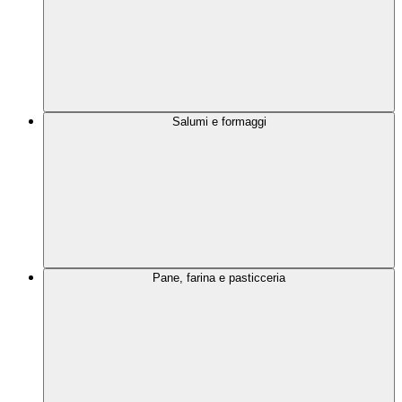
Salumi e formaggi
Pane, farina e pasticceria