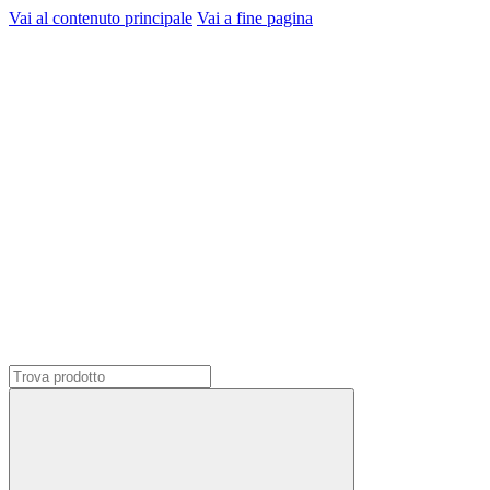
Vai al contenuto principale
Vai a fine pagina