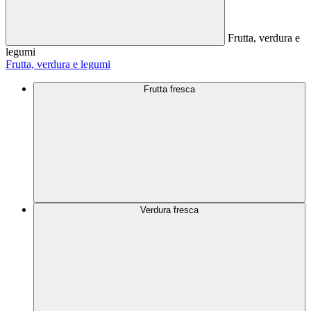
Frutta, verdura e
legumi
Frutta, verdura e legumi
Frutta fresca
Verdura fresca