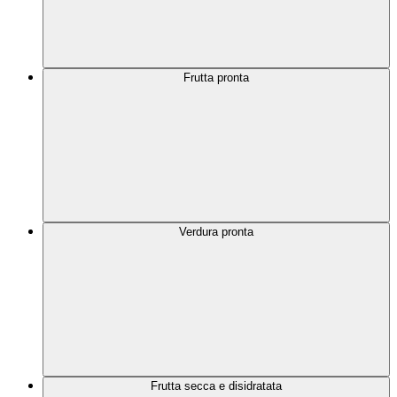
Frutta pronta
Verdura pronta
Frutta secca e disidratata