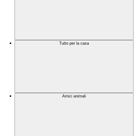
Tutto per la casa
Amici animali