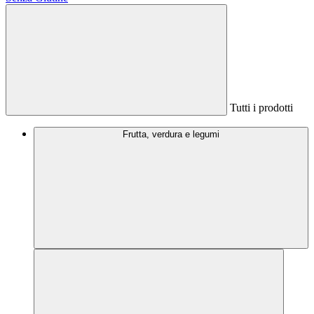
Tutti i prodotti
Frutta, verdura e legumi