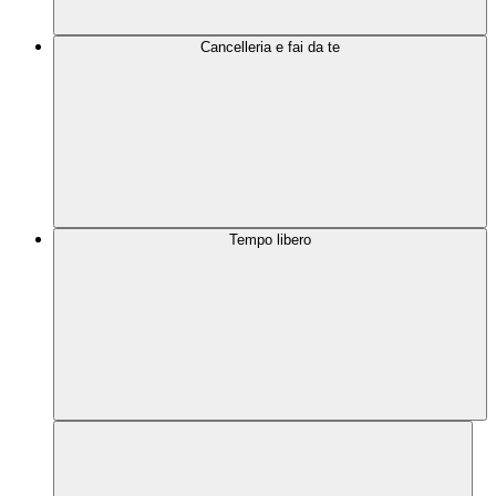
Cancelleria e fai da te
Tempo libero