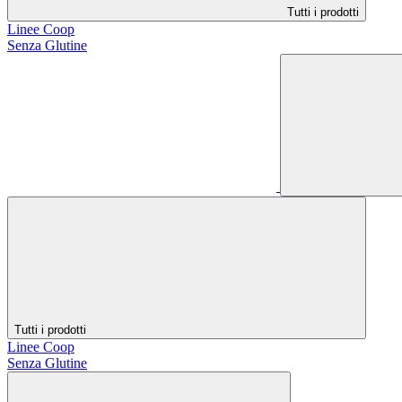
Tutti i prodotti
Linee Coop
Senza Glutine
Tutti i prodotti
Linee Coop
Senza Glutine