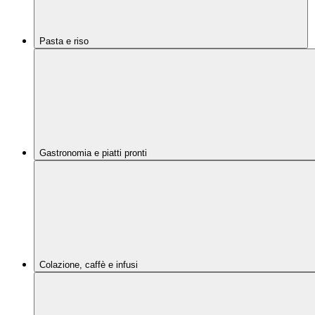
Pasta e riso
Gastronomia e piatti pronti
Colazione, caffè e infusi