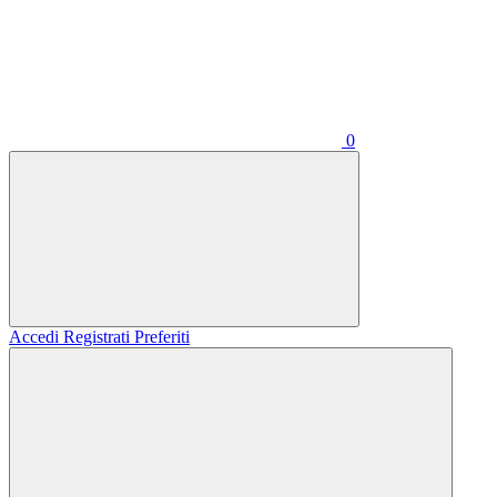
0
Accedi
Registrati
Preferiti