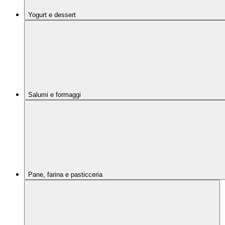
Yogurt e dessert
Salumi e formaggi
Pane, farina e pasticceria