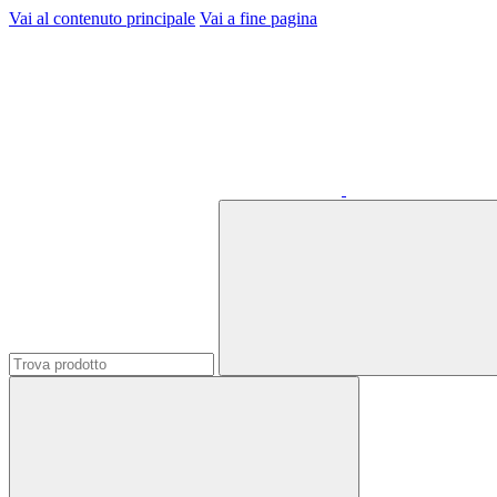
Vai al contenuto principale
Vai a fine pagina