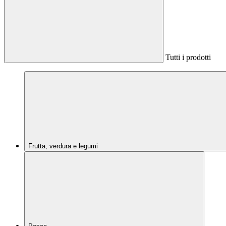
Tutti i prodotti
Frutta, verdura e legumi