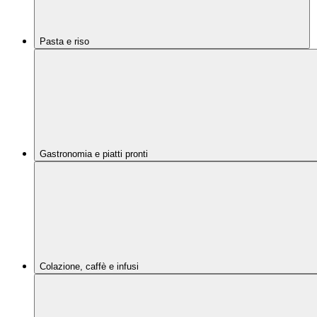
Pasta e riso
Gastronomia e piatti pronti
Colazione, caffè e infusi