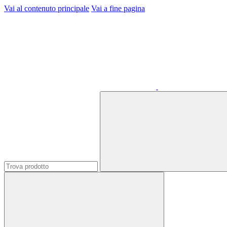
Vai al contenuto principale
Vai a fine pagina