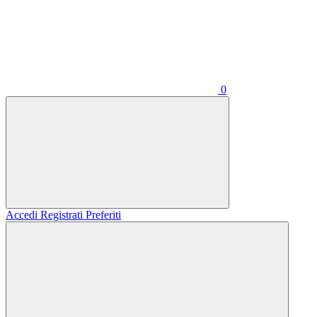
0
Accedi
Registrati
Preferiti