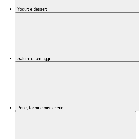
Yogurt e dessert
Salumi e formaggi
Pane, farina e pasticceria