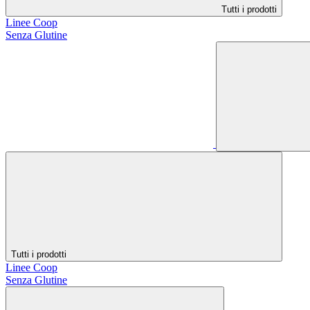
Tutti i prodotti
Linee Coop
Senza Glutine
Tutti i prodotti
Linee Coop
Senza Glutine