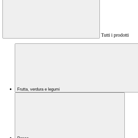
Tutti i prodotti
Frutta, verdura e legumi