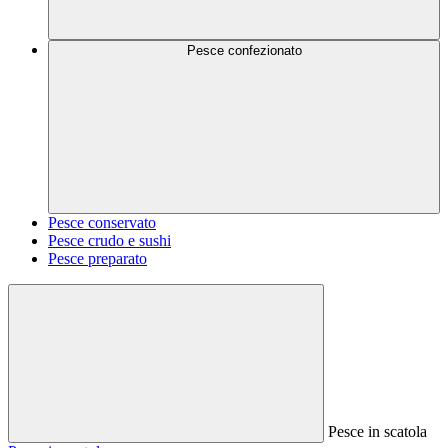
Pesce confezionato
Pesce conservato
Pesce crudo e sushi
Pesce preparato
Pesce in scatola