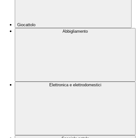
Giocattolo
Abbigliamento
Elettronica e elettrodomestici