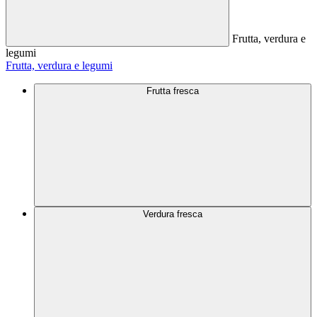
Frutta, verdura e
legumi
Frutta, verdura e legumi
Frutta fresca
Verdura fresca