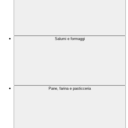
Salumi e formaggi
Pane, farina e pasticceria