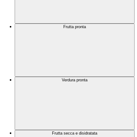
Frutta pronta
Verdura pronta
Frutta secca e disidratata