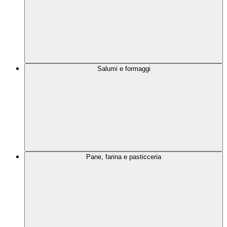
Salumi e formaggi
Pane, farina e pasticceria