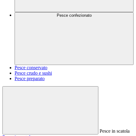
Pesce confezionato
Pesce conservato
Pesce crudo e sushi
Pesce preparato
Pesce in scatola