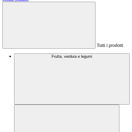
Tutti i prodotti
Frutta, verdura e legumi