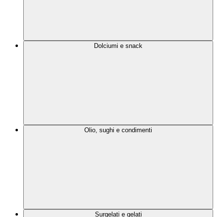
Dolciumi e snack
Olio, sughi e condimenti
Surgelati e gelati