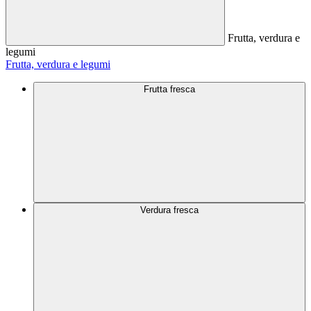
Frutta, verdura e
legumi
Frutta, verdura e legumi
Frutta fresca
Verdura fresca