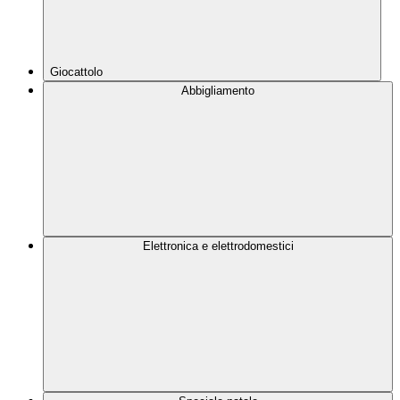
Giocattolo
Abbigliamento
Elettronica e elettrodomestici