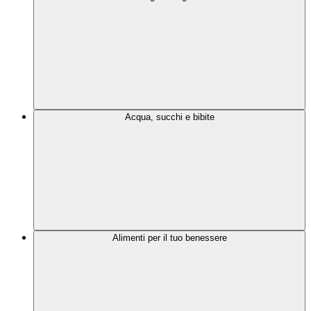
Acqua, succhi e bibite
Alimenti per il tuo benessere