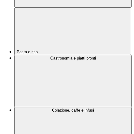
Pasta e riso
Gastronomia e piatti pronti
Colazione, caffè e infusi