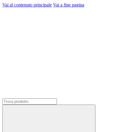
Vai al contenuto principale
Vai a fine pagina