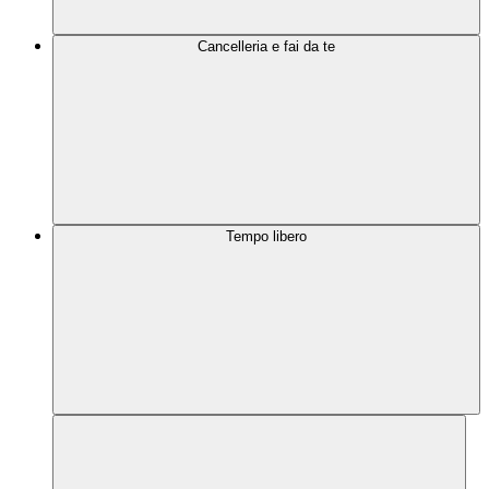
Cancelleria e fai da te
Tempo libero