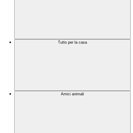
Tutto per la casa
Amici animali