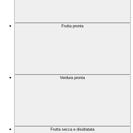
Frutta pronta
Verdura pronta
Frutta secca e disidratata