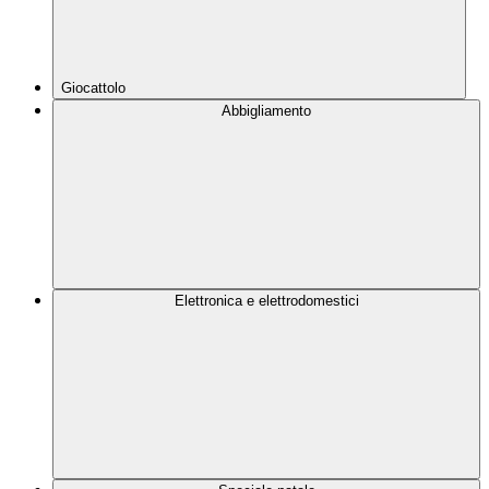
Giocattolo
Abbigliamento
Elettronica e elettrodomestici