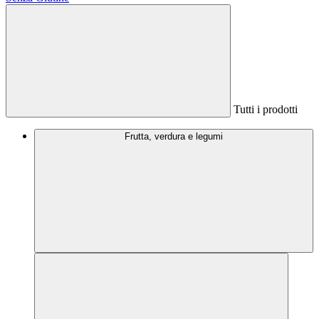
Tutti i prodotti
Frutta, verdura e legumi