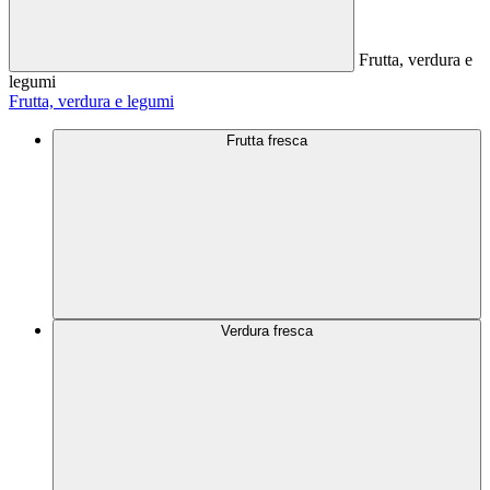
Frutta, verdura e
legumi
Frutta, verdura e legumi
Frutta fresca
Verdura fresca