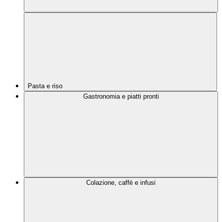
Pasta e riso
Gastronomia e piatti pronti
Colazione, caffè e infusi