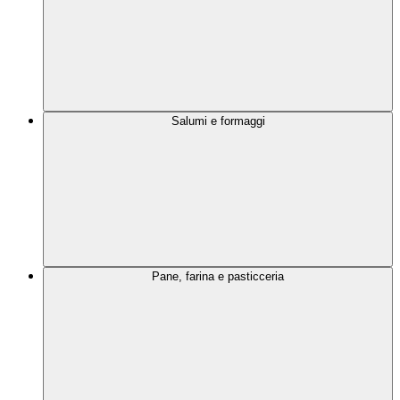
Salumi e formaggi
Pane, farina e pasticceria