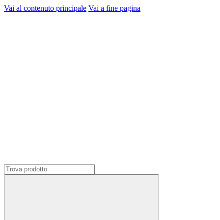
Vai al contenuto principale
Vai a fine pagina