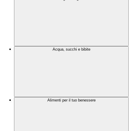
Acqua, succhi e bibite
Alimenti per il tuo benessere