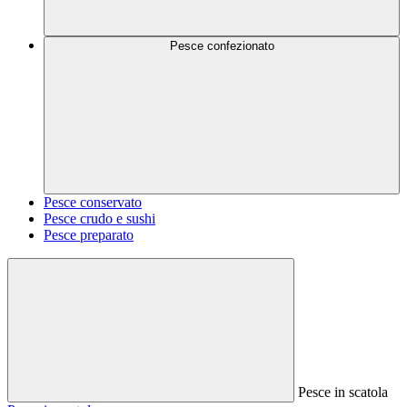
Pesce confezionato
Pesce conservato
Pesce crudo e sushi
Pesce preparato
Pesce in scatola