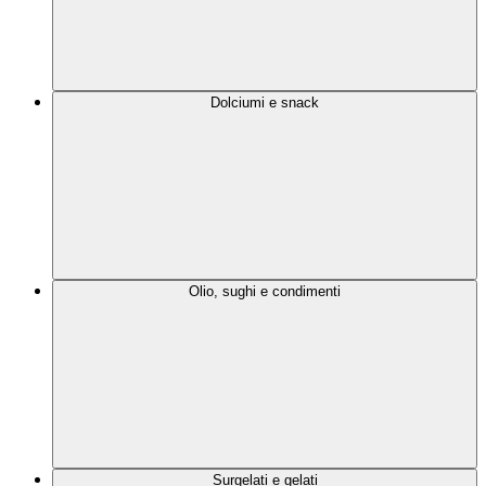
Dolciumi e snack
Olio, sughi e condimenti
Surgelati e gelati