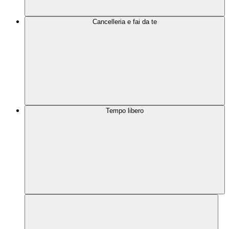
Cancelleria e fai da te
Tempo libero