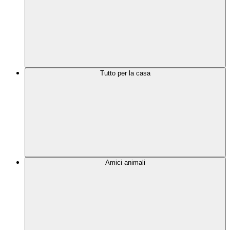
Tutto per la casa
Amici animali