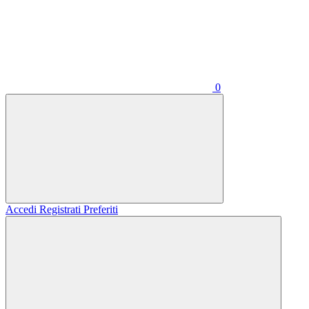
0
Accedi
Registrati
Preferiti