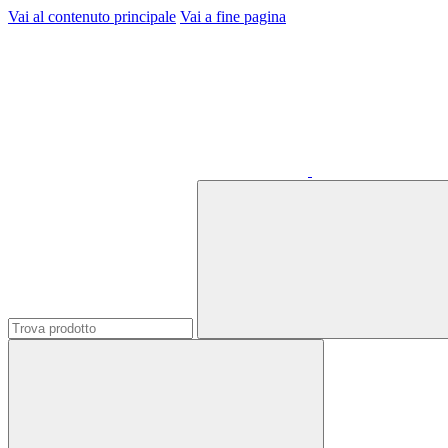
Vai al contenuto principale
Vai a fine pagina