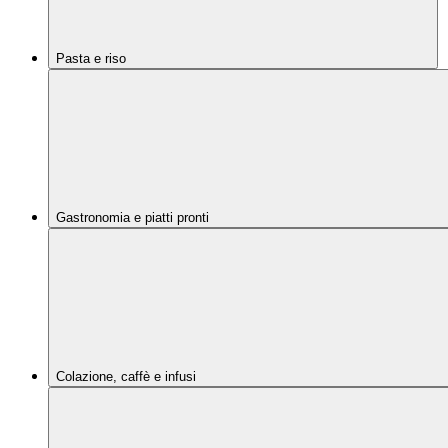
Pasta e riso
Gastronomia e piatti pronti
Colazione, caffè e infusi