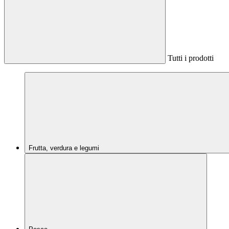
Tutti i prodotti
Frutta, verdura e legumi