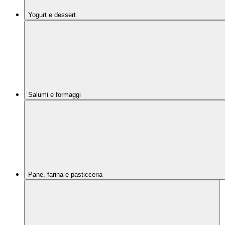
Yogurt e dessert
Salumi e formaggi
Pane, farina e pasticceria