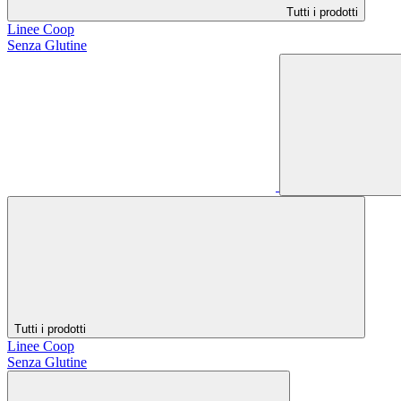
Tutti i prodotti
Linee Coop
Senza Glutine
Tutti i prodotti
Linee Coop
Senza Glutine