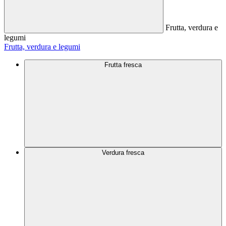
Frutta, verdura e
legumi
Frutta, verdura e legumi
Frutta fresca
Verdura fresca