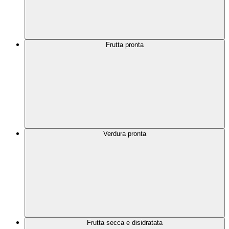
Frutta pronta
Verdura pronta
Frutta secca e disidratata