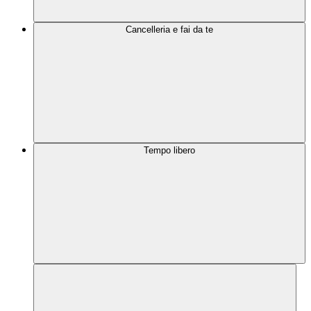
Cancelleria e fai da te
Tempo libero