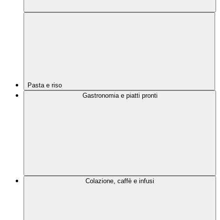
Pasta e riso
Gastronomia e piatti pronti
Colazione, caffè e infusi