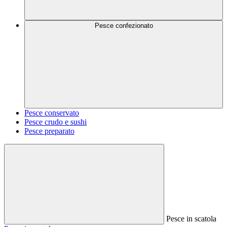
Pesce confezionato
Pesce conservato
Pesce crudo e sushi
Pesce preparato
Pesce in scatola