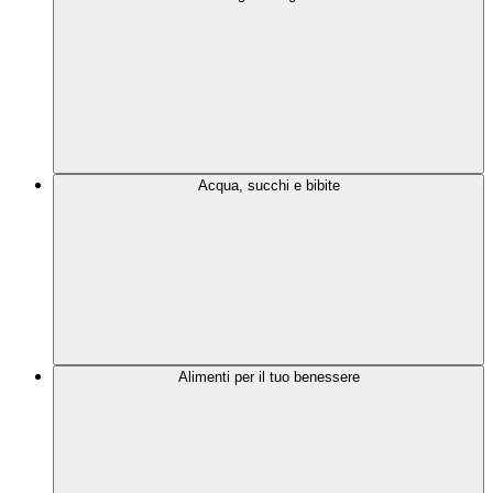
Acqua, succhi e bibite
Alimenti per il tuo benessere