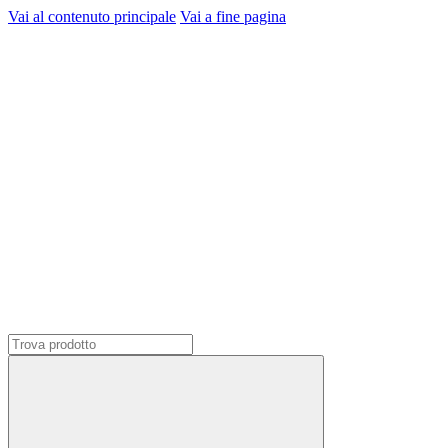
Vai al contenuto principale
Vai a fine pagina