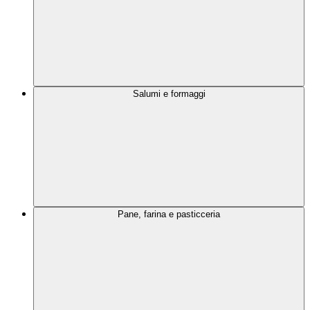
Salumi e formaggi
Pane, farina e pasticceria