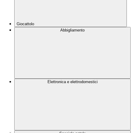
Giocattolo
Abbigliamento
Elettronica e elettrodomestici