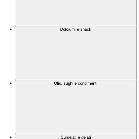
Dolciumi e snack
Olio, sughi e condimenti
Surgelati e gelati