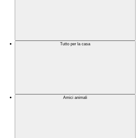
Tutto per la casa
Amici animali