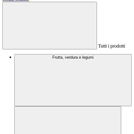
Tutti i prodotti
Frutta, verdura e legumi