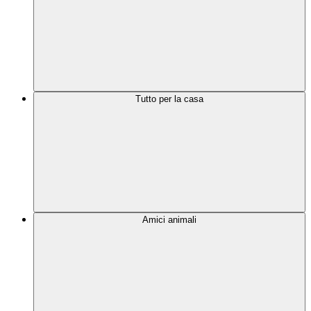
Tutto per la casa
Amici animali