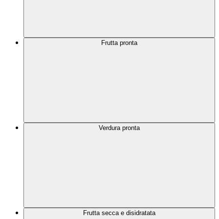
Frutta pronta
Verdura pronta
Frutta secca e disidratata