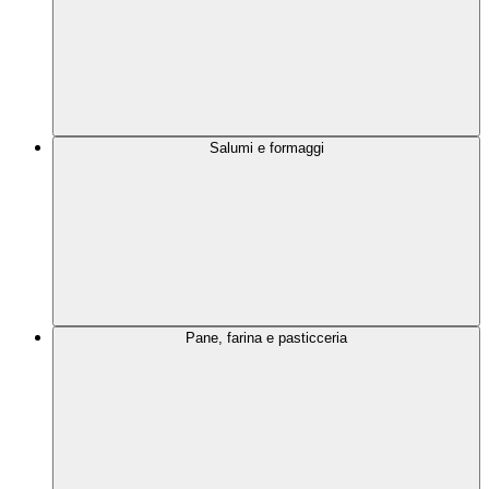
Salumi e formaggi
Pane, farina e pasticceria