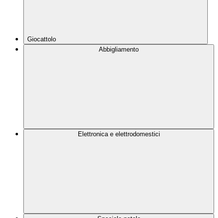
Giocattolo
Abbigliamento
Elettronica e elettrodomestici