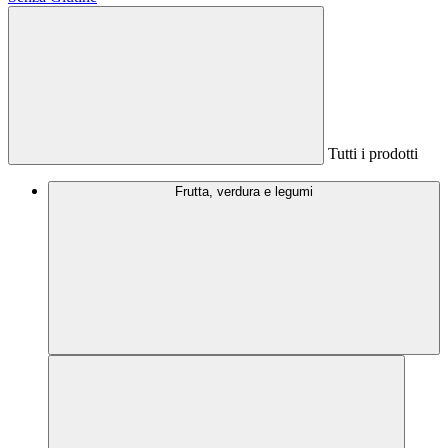
Tutti i prodotti
Frutta, verdura e legumi