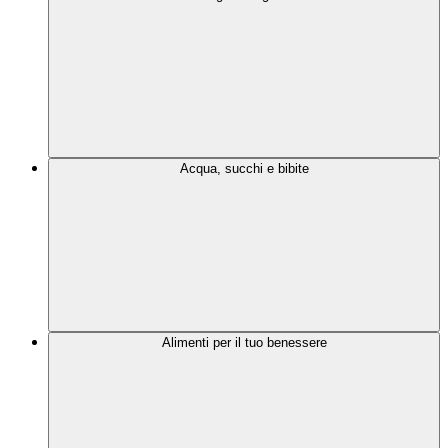
Acqua, succhi e bibite
Alimenti per il tuo benessere