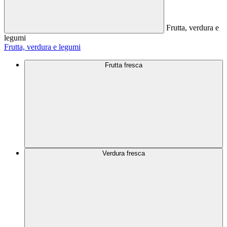
Frutta, verdura e
legumi
Frutta, verdura e legumi
Frutta fresca
Verdura fresca