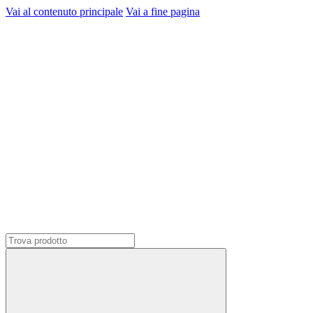
Vai al contenuto principale
Vai a fine pagina