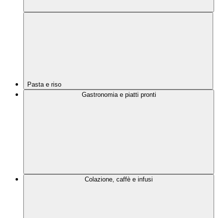
Pasta e riso
Gastronomia e piatti pronti
Colazione, caffè e infusi