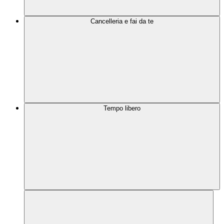
Cancelleria e fai da te
Tempo libero