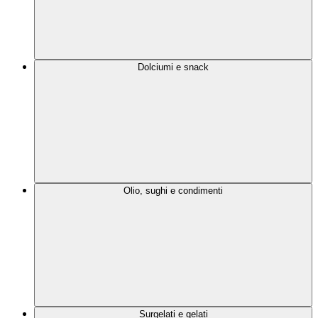
Dolciumi e snack
Olio, sughi e condimenti
Surgelati e gelati