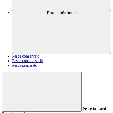
Pesce confezionato
Pesce conservato
Pesce crudo e sushi
Pesce preparato
Pesce in scatola