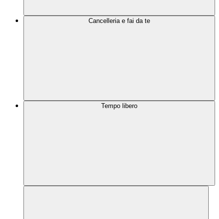
Cancelleria e fai da te
Tempo libero