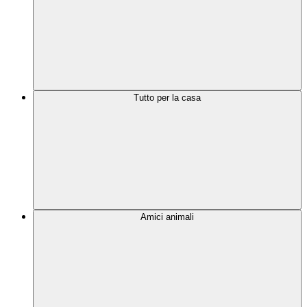
Tutto per la casa
Amici animali