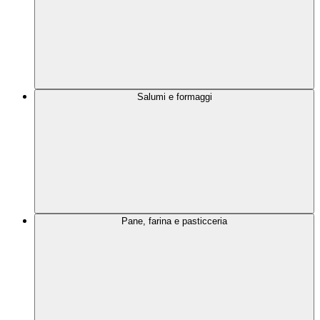
Salumi e formaggi
Pane, farina e pasticceria