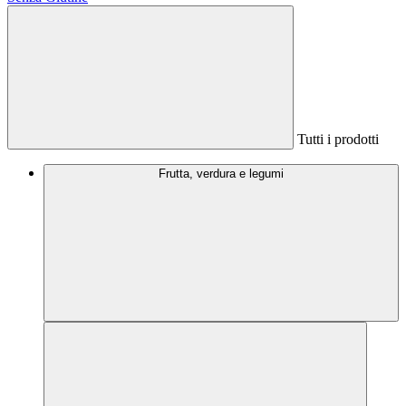
Tutti i prodotti
Frutta, verdura e legumi