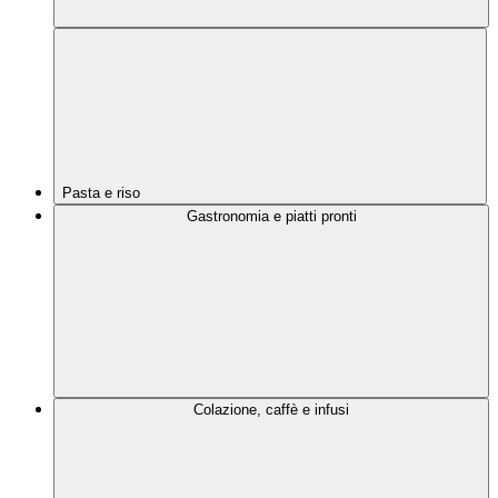
Pasta e riso
Gastronomia e piatti pronti
Colazione, caffè e infusi