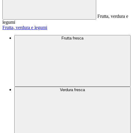
Frutta, verdura e
legumi
Frutta, verdura e legumi
Frutta fresca
Verdura fresca