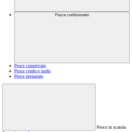
Pesce confezionato
Pesce conservato
Pesce crudo e sushi
Pesce preparato
Pesce in scatola