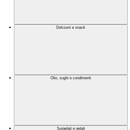
Dolciumi e snack
Olio, sughi e condimenti
Surgelati e gelati