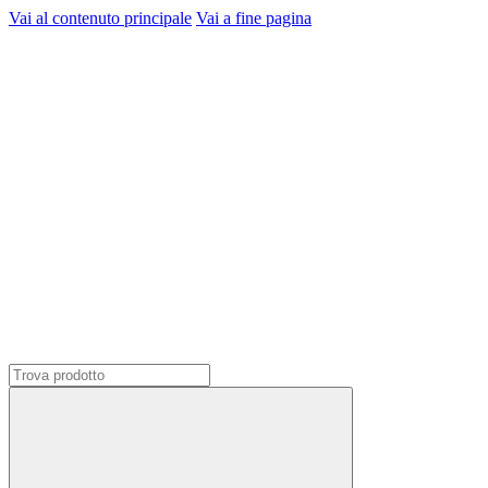
Vai al contenuto principale
Vai a fine pagina