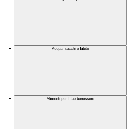
Acqua, succhi e bibite
Alimenti per il tuo benessere