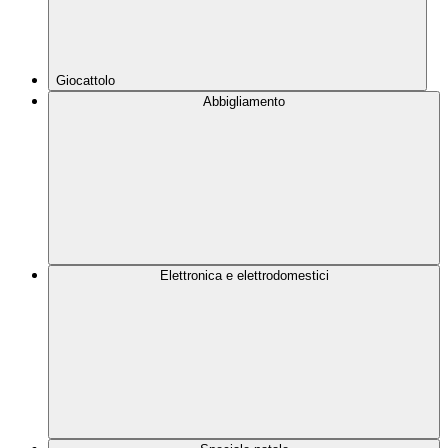
Giocattolo
Abbigliamento
Elettronica e elettrodomestici