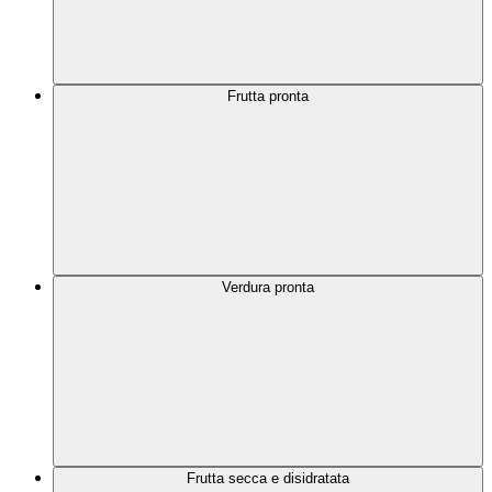
Frutta pronta
Verdura pronta
Frutta secca e disidratata