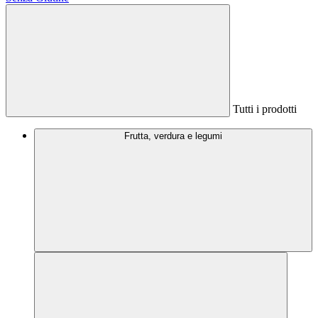
Tutti i prodotti
Frutta, verdura e legumi