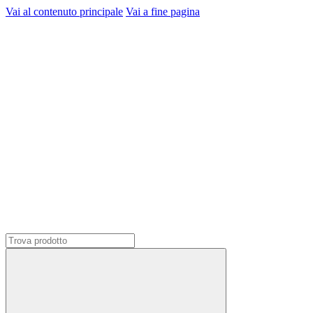
Vai al contenuto principale
Vai a fine pagina