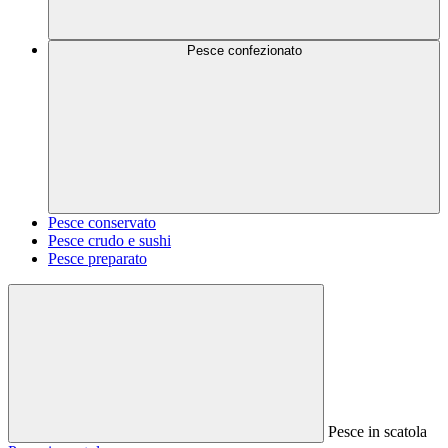
Pesce confezionato
Pesce conservato
Pesce crudo e sushi
Pesce preparato
Pesce in scatola