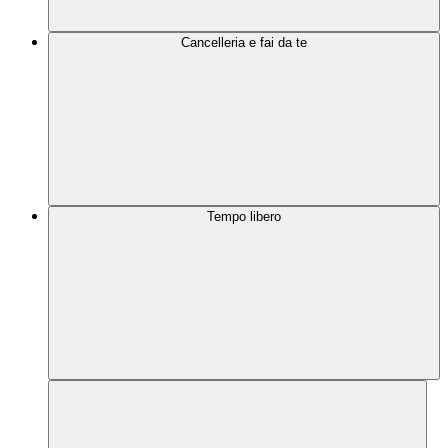
Cancelleria e fai da te
Tempo libero