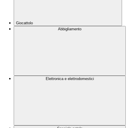
Giocattolo
Abbigliamento
Elettronica e elettrodomestici