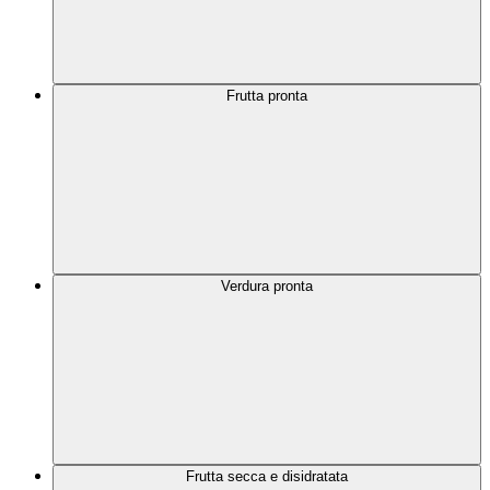
Frutta pronta
Verdura pronta
Frutta secca e disidratata