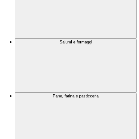
Salumi e formaggi
Pane, farina e pasticceria