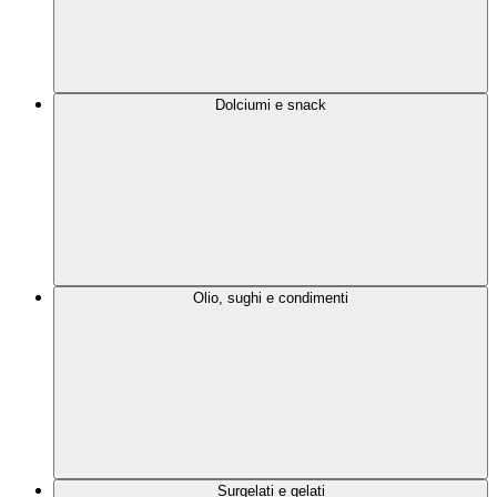
Dolciumi e snack
Olio, sughi e condimenti
Surgelati e gelati