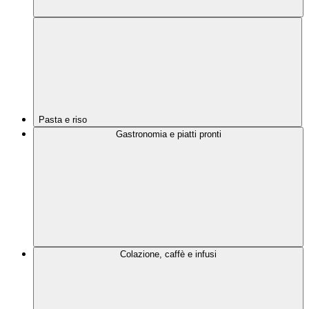
Pasta e riso
Gastronomia e piatti pronti
Colazione, caffè e infusi