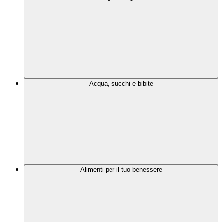
Acqua, succhi e bibite
Alimenti per il tuo benessere