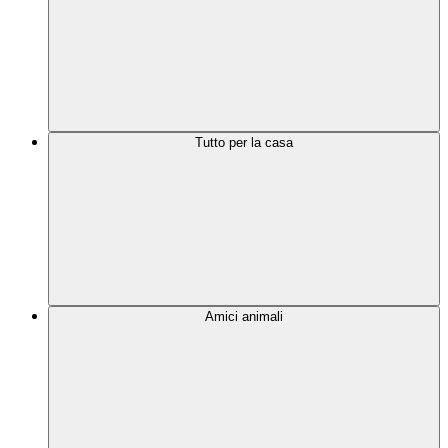
Tutto per la casa
Amici animali