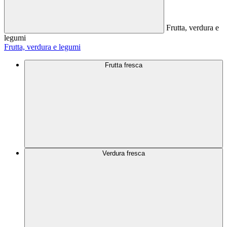
Frutta, verdura e
legumi
Frutta, verdura e legumi
Frutta fresca
Verdura fresca