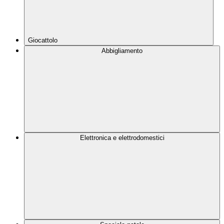
Giocattolo
Abbigliamento
Elettronica e elettrodomestici