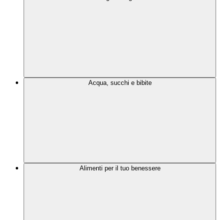
Acqua, succhi e bibite
Alimenti per il tuo benessere