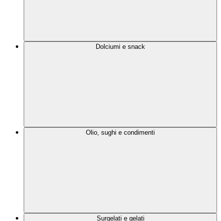
Dolciumi e snack
Olio, sughi e condimenti
Surgelati e gelati