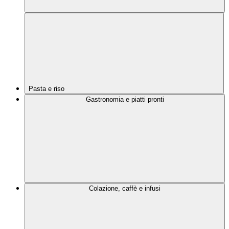
Pasta e riso
Gastronomia e piatti pronti
Colazione, caffè e infusi