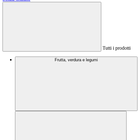
Tutti i prodotti
Frutta, verdura e legumi