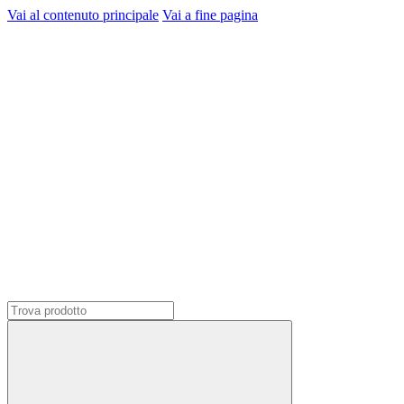
Vai al contenuto principale
Vai a fine pagina