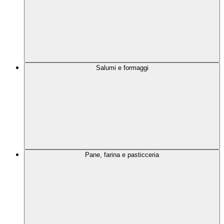
Salumi e formaggi
Pane, farina e pasticceria