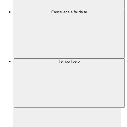
Cancelleria e fai da te
Tempo libero