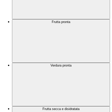
Frutta pronta
Verdura pronta
Frutta secca e disidratata