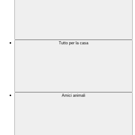
Tutto per la casa
Amici animali