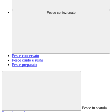
Pesce confezionato
Pesce conservato
Pesce crudo e sushi
Pesce preparato
Pesce in scatola