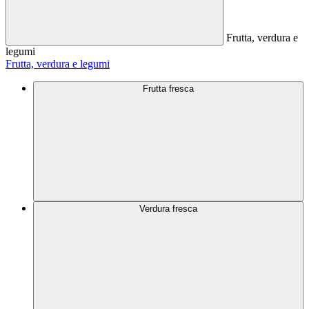
Frutta, verdura e
legumi
Frutta, verdura e legumi
Frutta fresca
Verdura fresca