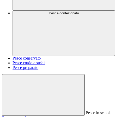
Pesce confezionato
Pesce conservato
Pesce crudo e sushi
Pesce preparato
Pesce in scatola