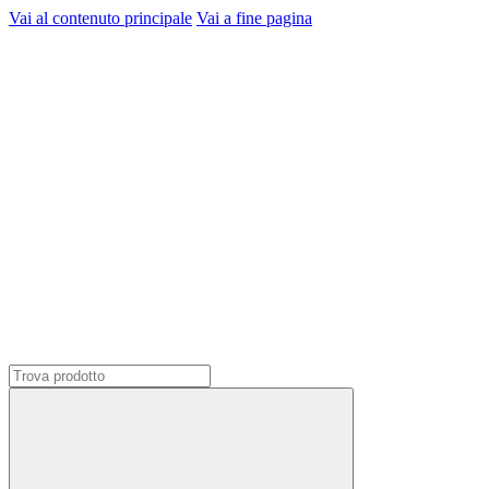
Vai al contenuto principale
Vai a fine pagina