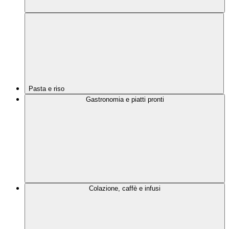
Pasta e riso
Gastronomia e piatti pronti
Colazione, caffè e infusi