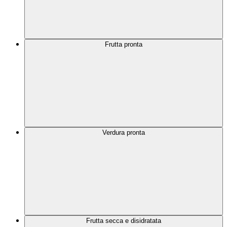
Frutta pronta
Verdura pronta
Frutta secca e disidratata