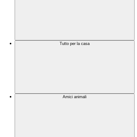
Tutto per la casa
Amici animali