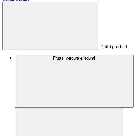
Tutti i prodotti
Frutta, verdura e legumi