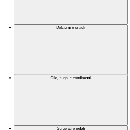
Dolciumi e snack
Olio, sughi e condimenti
Surgelati e gelati