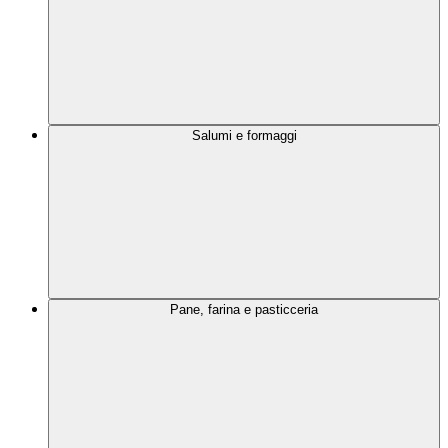
Salumi e formaggi
Pane, farina e pasticceria