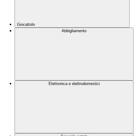
Giocattolo
Abbigliamento
Elettronica e elettrodomestici