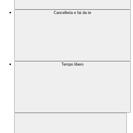
Cancelleria e fai da te
Tempo libero