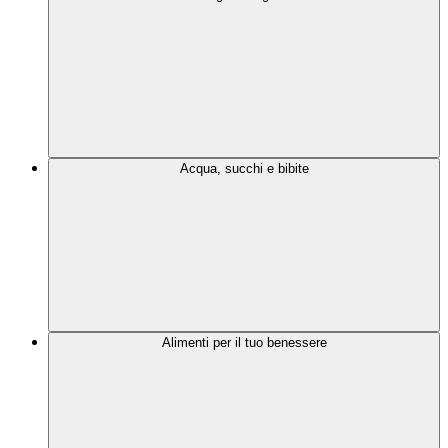
Acqua, succhi e bibite
Alimenti per il tuo benessere