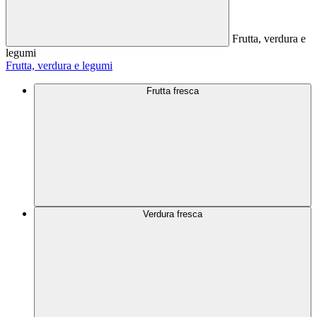
Frutta, verdura e
legumi
Frutta, verdura e legumi
Frutta fresca
Verdura fresca