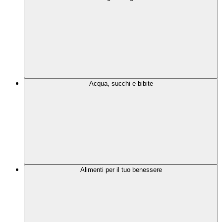
Acqua, succhi e bibite
Alimenti per il tuo benessere