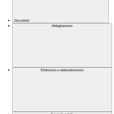
Giocattolo
Abbigliamento
Elettronica e elettrodomestici