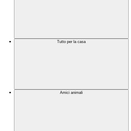
Tutto per la casa
Amici animali