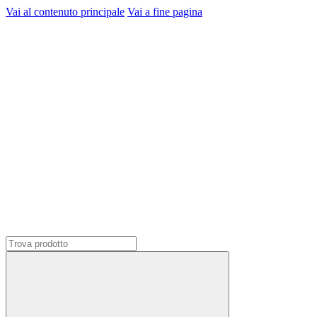
Vai al contenuto principale
Vai a fine pagina