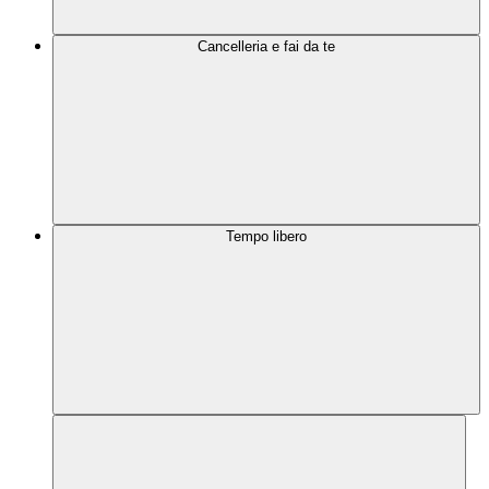
Cancelleria e fai da te
Tempo libero