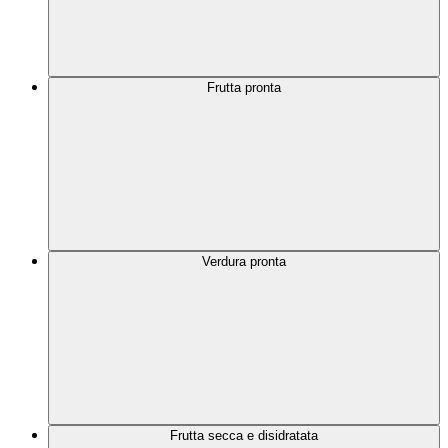
Frutta pronta
Verdura pronta
Frutta secca e disidratata