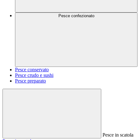
Pesce confezionato
Pesce conservato
Pesce crudo e sushi
Pesce preparato
Pesce in scatola