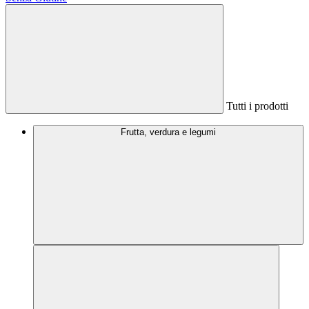
Tutti i prodotti
Frutta, verdura e legumi