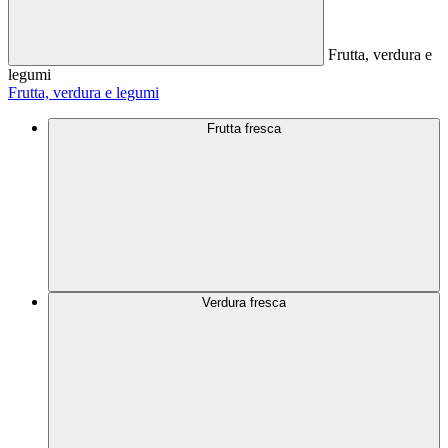
Frutta, verdura e
legumi
Frutta, verdura e legumi
Frutta fresca
Verdura fresca