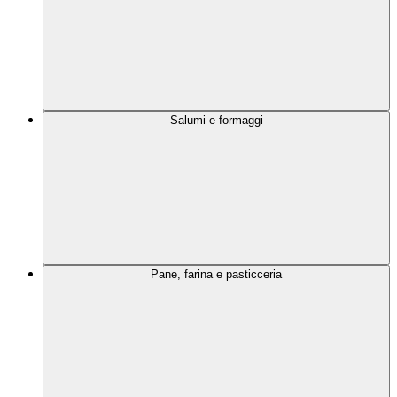
Salumi e formaggi
Pane, farina e pasticceria