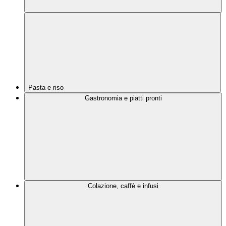
Pasta e riso
Gastronomia e piatti pronti
Colazione, caffè e infusi