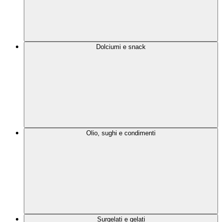
Dolciumi e snack
Olio, sughi e condimenti
Surgelati e gelati