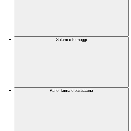
Salumi e formaggi
Pane, farina e pasticceria