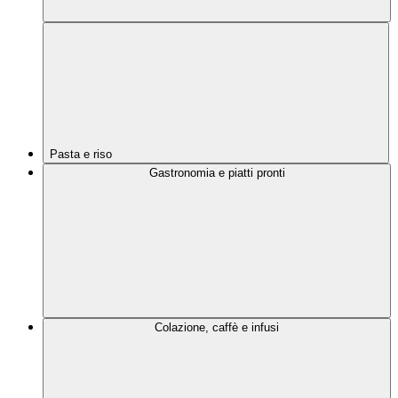
Pasta e riso
Gastronomia e piatti pronti
Colazione, caffè e infusi