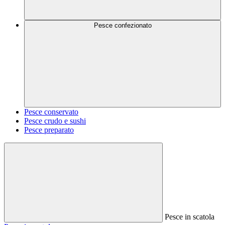
Pesce confezionato
Pesce conservato
Pesce crudo e sushi
Pesce preparato
Pesce in scatola