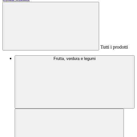
Tutti i prodotti
Frutta, verdura e legumi