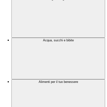
Acqua, succhi e bibite
Alimenti per il tuo benessere