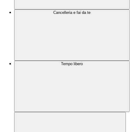
Cancelleria e fai da te
Tempo libero