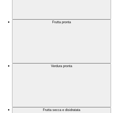
Frutta pronta
Verdura pronta
Frutta secca e disidratata