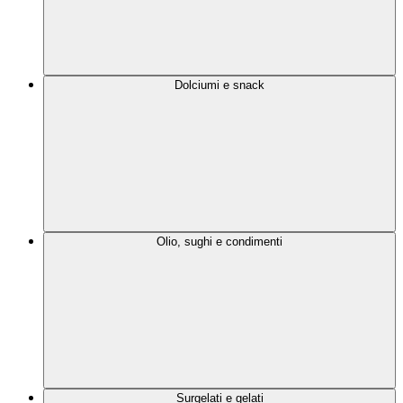
Dolciumi e snack
Olio, sughi e condimenti
Surgelati e gelati