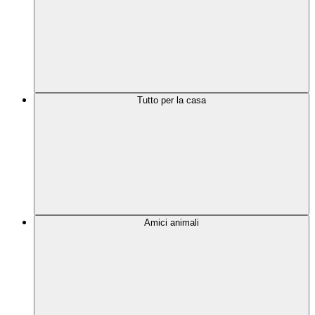
Tutto per la casa
Amici animali