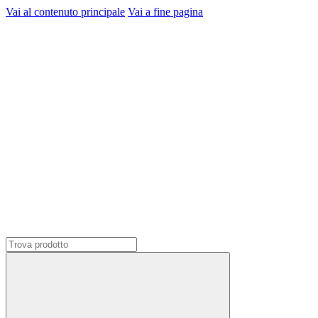
Vai al contenuto principale
Vai a fine pagina