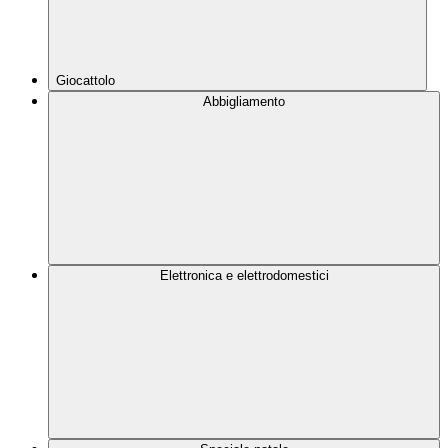
Giocattolo
Abbigliamento
Elettronica e elettrodomestici