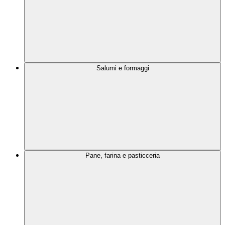
Salumi e formaggi
Pane, farina e pasticceria