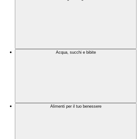
Acqua, succhi e bibite
Alimenti per il tuo benessere