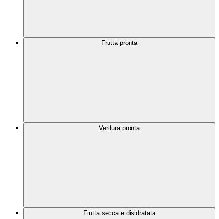
Frutta pronta
Verdura pronta
Frutta secca e disidratata