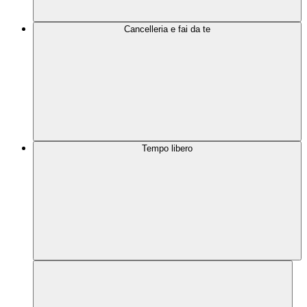
Cancelleria e fai da te
Tempo libero