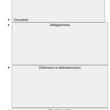
Giocattolo
Abbigliamento
Elettronica e elettrodomestici