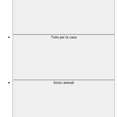
Tutto per la casa
Amici animali