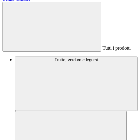
Tutti i prodotti
Frutta, verdura e legumi