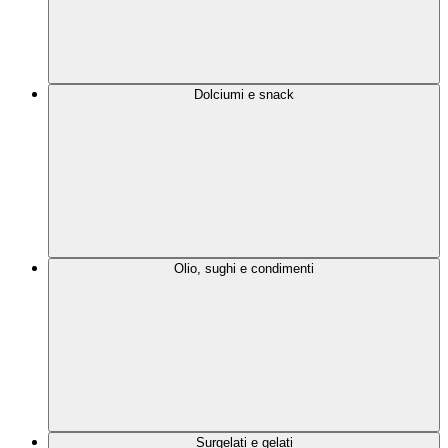
Dolciumi e snack
Olio, sughi e condimenti
Surgelati e gelati