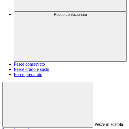
Pesce confezionato
Pesce conservato
Pesce crudo e sushi
Pesce preparato
Pesce in scatola