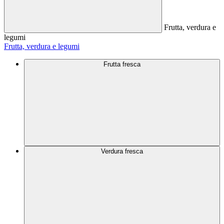
Frutta, verdura e
legumi
Frutta, verdura e legumi
Frutta fresca
Verdura fresca