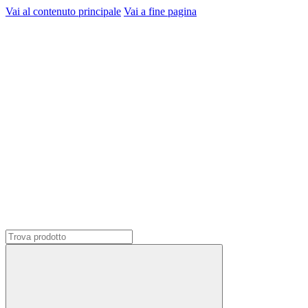
Vai al contenuto principale
Vai a fine pagina