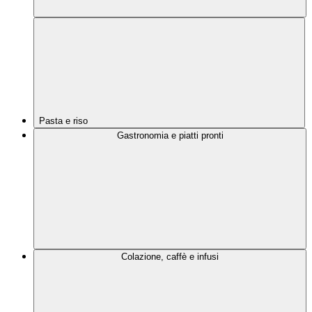
Pasta e riso
Gastronomia e piatti pronti
Colazione, caffè e infusi