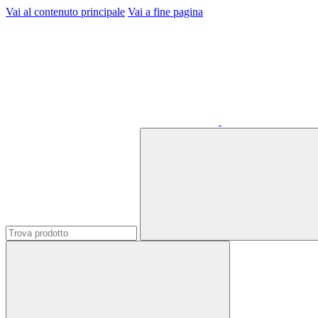
Vai al contenuto principale
Vai a fine pagina