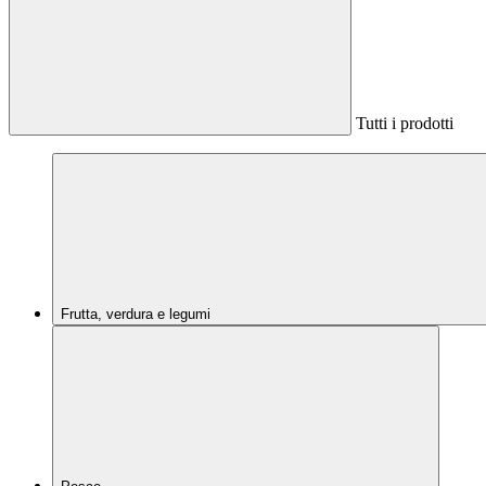
Tutti i prodotti
Frutta, verdura e legumi