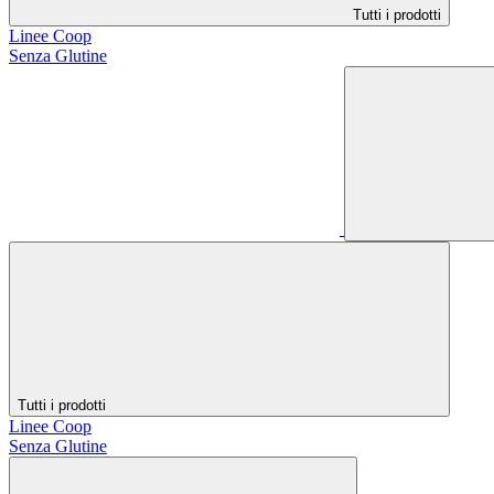
Tutti i prodotti
Linee Coop
Senza Glutine
Tutti i prodotti
Linee Coop
Senza Glutine