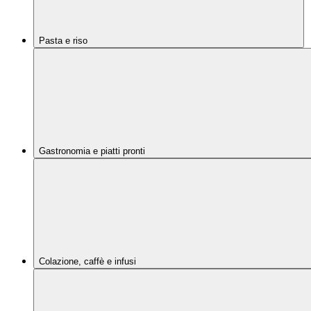
Pasta e riso
Gastronomia e piatti pronti
Colazione, caffè e infusi