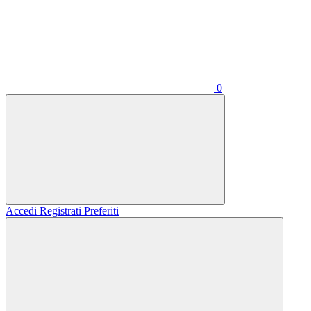
0
Accedi
Registrati
Preferiti