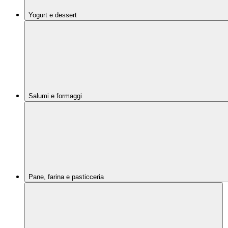
Yogurt e dessert
Salumi e formaggi
Pane, farina e pasticceria