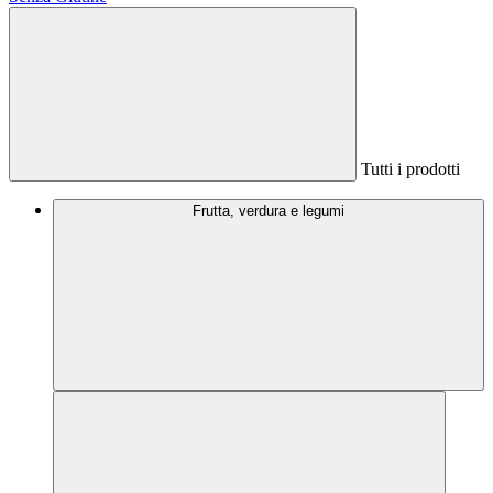
Tutti i prodotti
Frutta, verdura e legumi