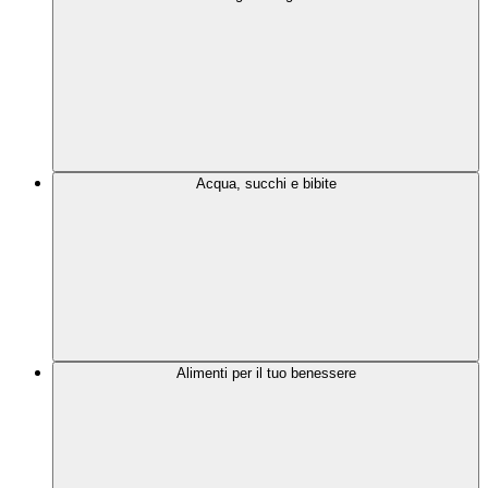
Acqua, succhi e bibite
Alimenti per il tuo benessere