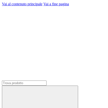
Vai al contenuto principale
Vai a fine pagina