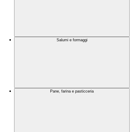
Salumi e formaggi
Pane, farina e pasticceria