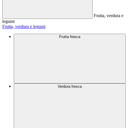
Frutta, verdura e
legumi
Frutta, verdura e legumi
Frutta fresca
Verdura fresca