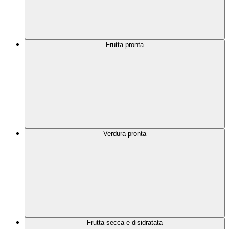
Frutta pronta
Verdura pronta
Frutta secca e disidratata