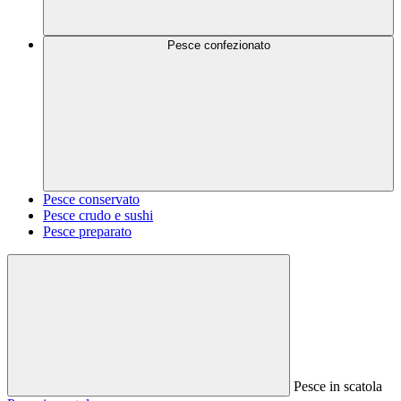
Pesce confezionato
Pesce conservato
Pesce crudo e sushi
Pesce preparato
Pesce in scatola