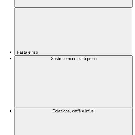
Pasta e riso
Gastronomia e piatti pronti
Colazione, caffè e infusi