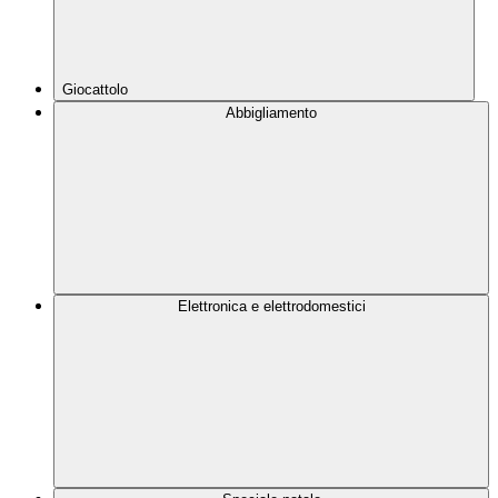
Giocattolo
Abbigliamento
Elettronica e elettrodomestici