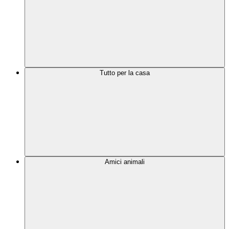
Tutto per la casa
Amici animali