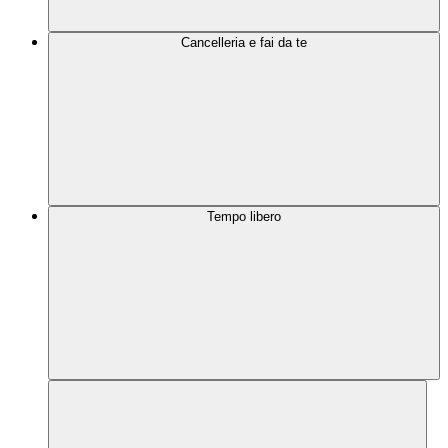
Cancelleria e fai da te
Tempo libero