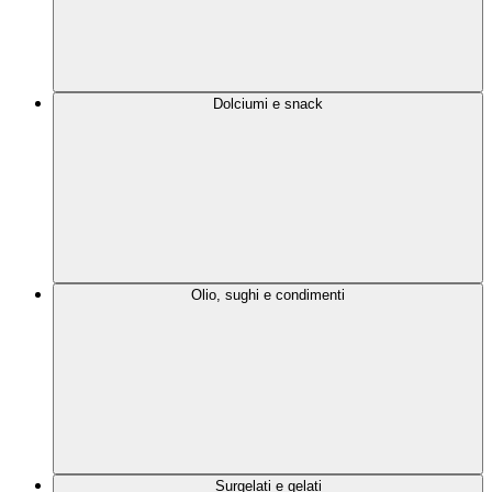
Dolciumi e snack
Olio, sughi e condimenti
Surgelati e gelati