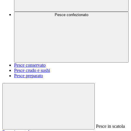
Pesce confezionato
Pesce conservato
Pesce crudo e sushi
Pesce preparato
Pesce in scatola