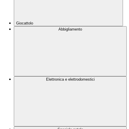
Giocattolo
Abbigliamento
Elettronica e elettrodomestici