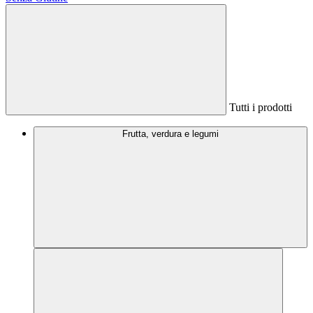
Tutti i prodotti
Frutta, verdura e legumi