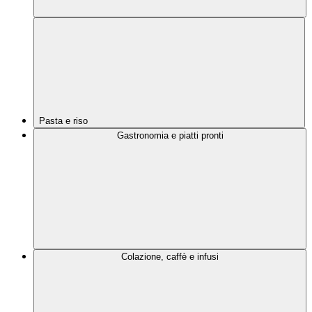
Pasta e riso
Gastronomia e piatti pronti
Colazione, caffè e infusi