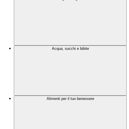
Acqua, succhi e bibite
Alimenti per il tuo benessere