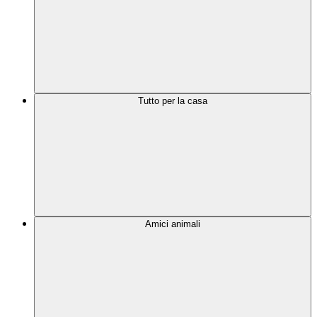
Tutto per la casa
Amici animali