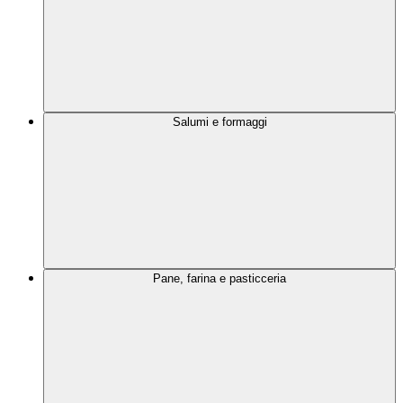
Salumi e formaggi
Pane, farina e pasticceria