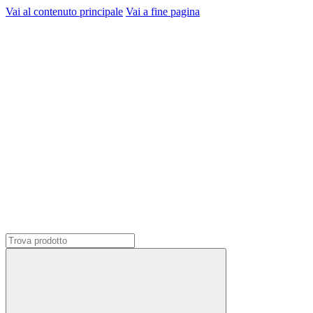
Vai al contenuto principale
Vai a fine pagina