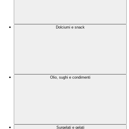
Dolciumi e snack
Olio, sughi e condimenti
Surgelati e gelati