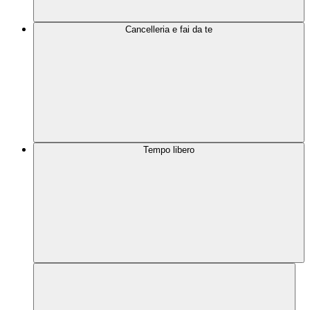
Cancelleria e fai da te
Tempo libero