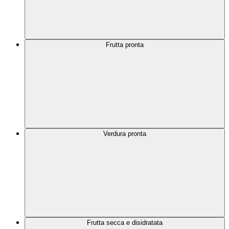
Frutta pronta
Verdura pronta
Frutta secca e disidratata