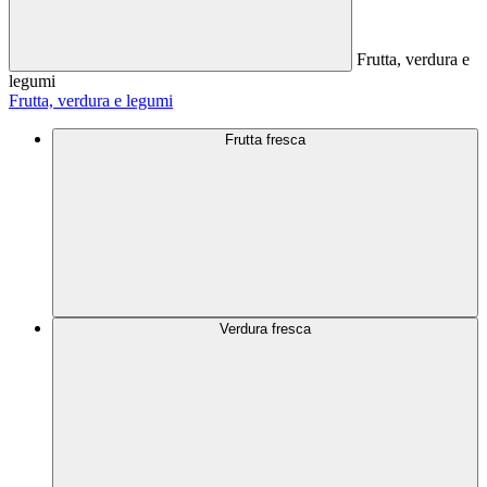
Frutta, verdura e
legumi
Frutta, verdura e legumi
Frutta fresca
Verdura fresca