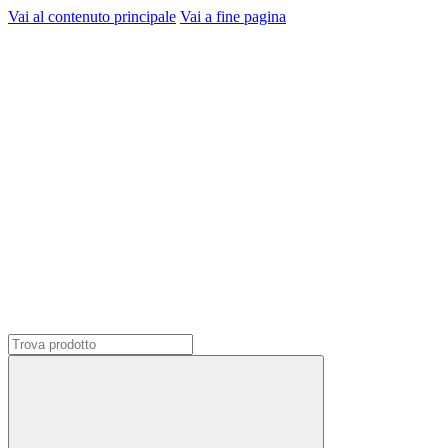
Vai al contenuto principale
Vai a fine pagina