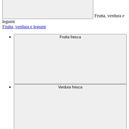
Frutta, verdura e
legumi
Frutta, verdura e legumi
Frutta fresca
Verdura fresca