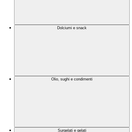
Dolciumi e snack
Olio, sughi e condimenti
Surgelati e gelati