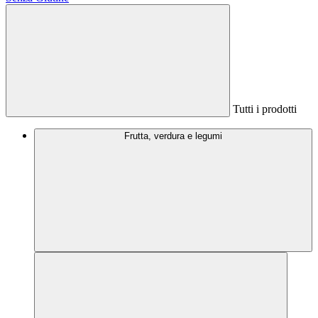
Tutti i prodotti
Frutta, verdura e legumi