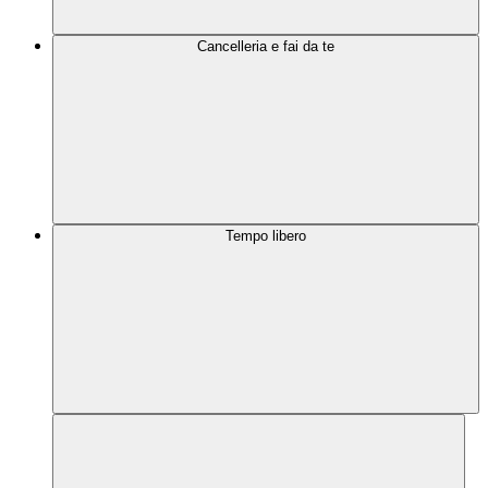
Cancelleria e fai da te
Tempo libero