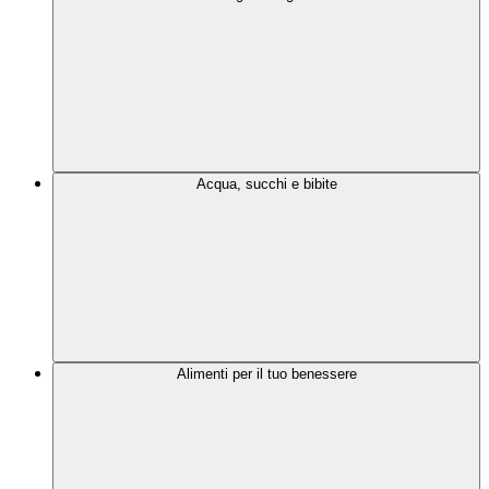
Acqua, succhi e bibite
Alimenti per il tuo benessere