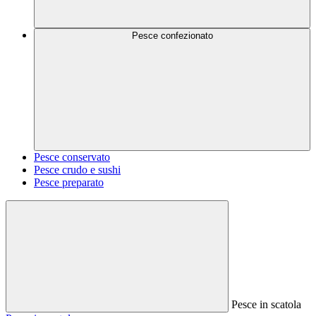
Pesce confezionato
Pesce conservato
Pesce crudo e sushi
Pesce preparato
Pesce in scatola