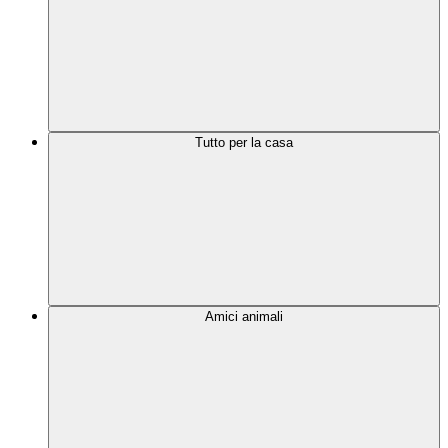
Tutto per la casa
Amici animali