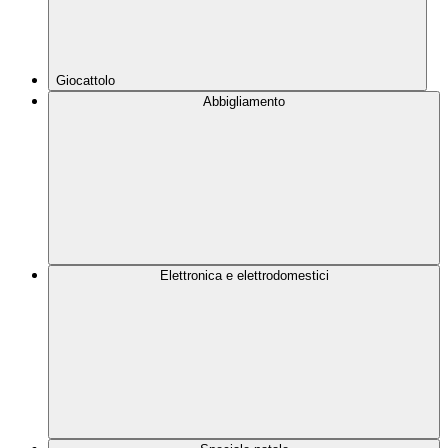
Giocattolo
Abbigliamento
Elettronica e elettrodomestici