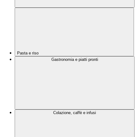
Pasta e riso
Gastronomia e piatti pronti
Colazione, caffè e infusi