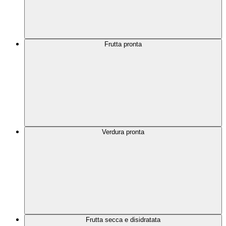
Frutta pronta
Verdura pronta
Frutta secca e disidratata