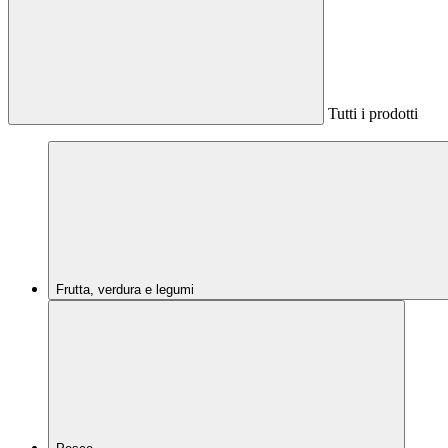
Tutti i prodotti
Frutta, verdura e legumi