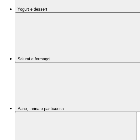
Yogurt e dessert
Salumi e formaggi
Pane, farina e pasticceria