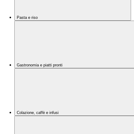
Pasta e riso
Gastronomia e piatti pronti
Colazione, caffè e infusi