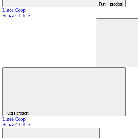
Tutti i prodotti
Linee Coop
Senza Glutine
Tutti i prodotti
Linee Coop
Senza Glutine