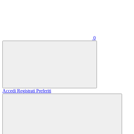
0
Accedi
Registrati
Preferiti