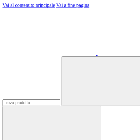
Vai al contenuto principale
Vai a fine pagina