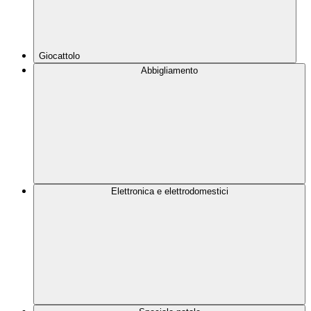
Giocattolo
Abbigliamento
Elettronica e elettrodomestici