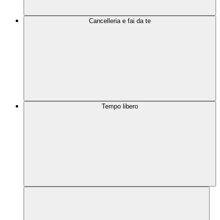
Cancelleria e fai da te
Tempo libero