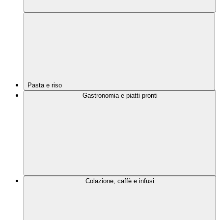
Pasta e riso
Gastronomia e piatti pronti
Colazione, caffè e infusi