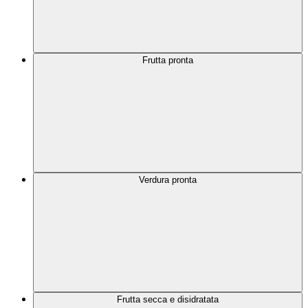
Frutta pronta
Verdura pronta
Frutta secca e disidratata