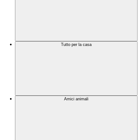
Tutto per la casa
Amici animali