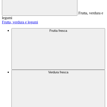
Frutta, verdura e
legumi
Frutta, verdura e legumi
Frutta fresca
Verdura fresca