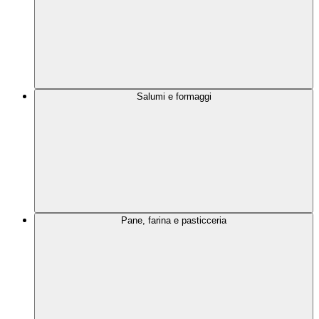
Salumi e formaggi
Pane, farina e pasticceria