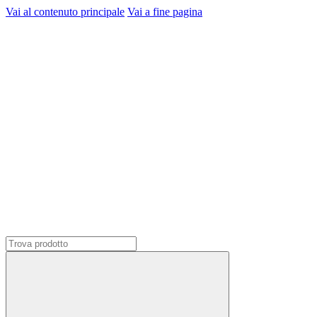
Vai al contenuto principale
Vai a fine pagina