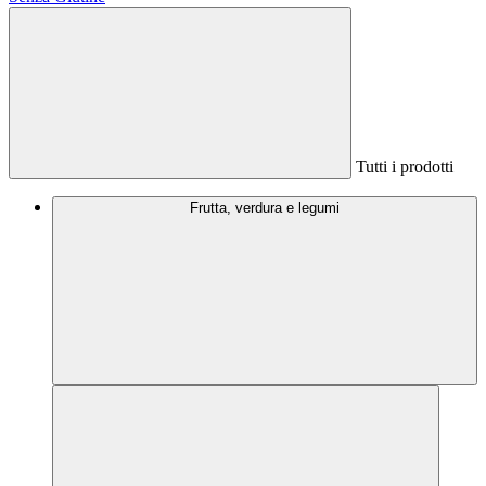
Tutti i prodotti
Frutta, verdura e legumi