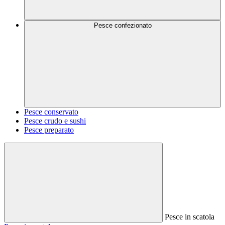
Pesce confezionato
Pesce conservato
Pesce crudo e sushi
Pesce preparato
Pesce in scatola