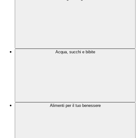
Acqua, succhi e bibite
Alimenti per il tuo benessere