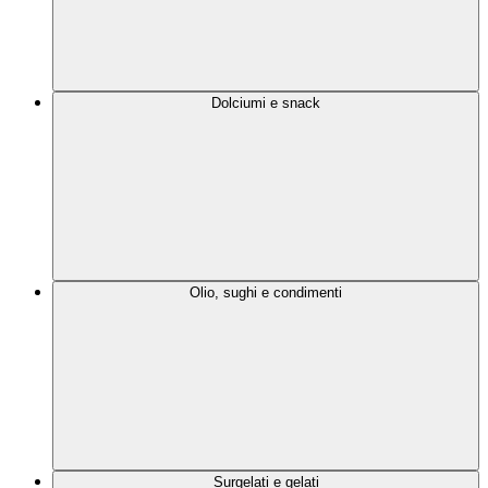
Dolciumi e snack
Olio, sughi e condimenti
Surgelati e gelati