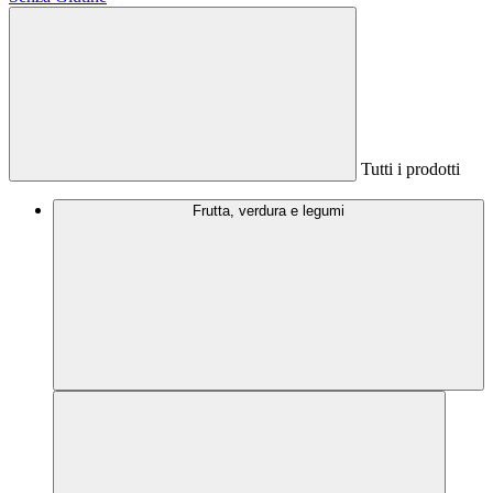
Tutti i prodotti
Frutta, verdura e legumi