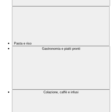
Pasta e riso
Gastronomia e piatti pronti
Colazione, caffè e infusi