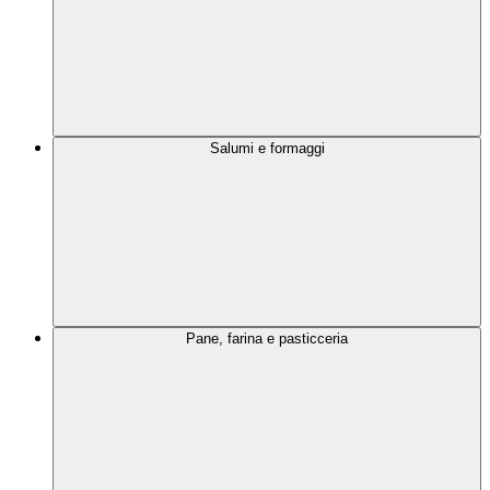
Salumi e formaggi
Pane, farina e pasticceria