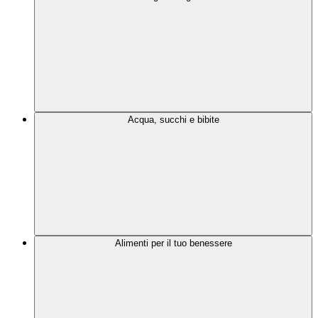
Acqua, succhi e bibite
Alimenti per il tuo benessere