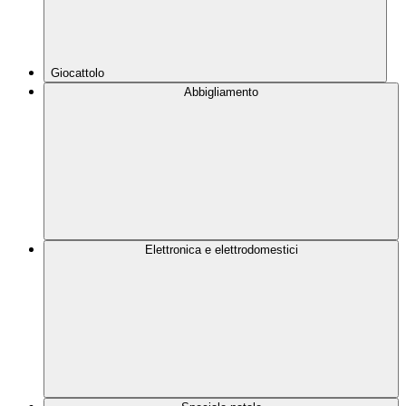
Giocattolo
Abbigliamento
Elettronica e elettrodomestici