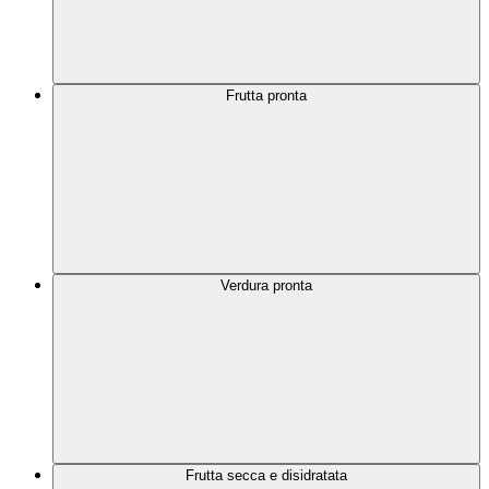
Frutta pronta
Verdura pronta
Frutta secca e disidratata