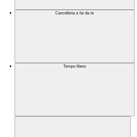
Cancelleria e fai da te
Tempo libero