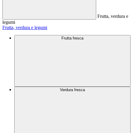
Frutta, verdura e
legumi
Frutta, verdura e legumi
Frutta fresca
Verdura fresca