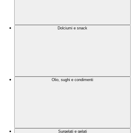
Dolciumi e snack
Olio, sughi e condimenti
Surgelati e gelati