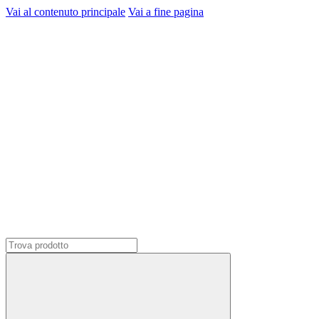
Vai al contenuto principale
Vai a fine pagina