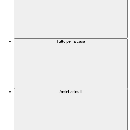
Tutto per la casa
Amici animali