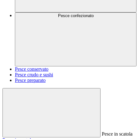
Pesce confezionato
Pesce conservato
Pesce crudo e sushi
Pesce preparato
Pesce in scatola