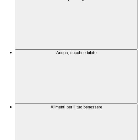
Acqua, succhi e bibite
Alimenti per il tuo benessere