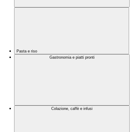
Pasta e riso
Gastronomia e piatti pronti
Colazione, caffè e infusi