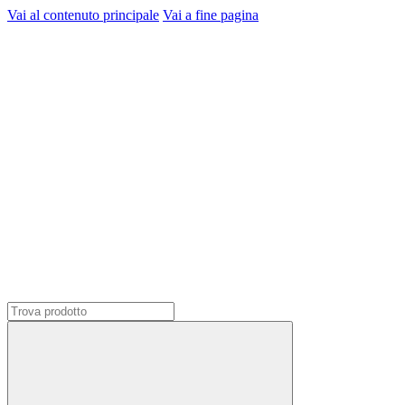
Vai al contenuto principale
Vai a fine pagina