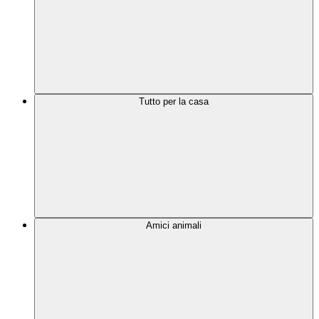
Tutto per la casa
Amici animali