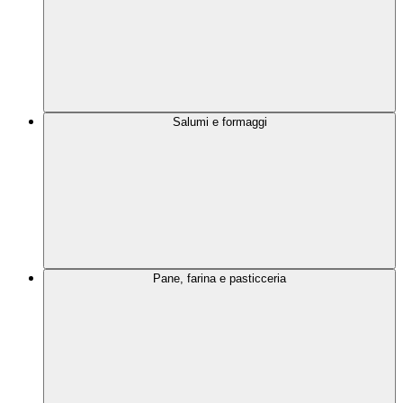
Salumi e formaggi
Pane, farina e pasticceria