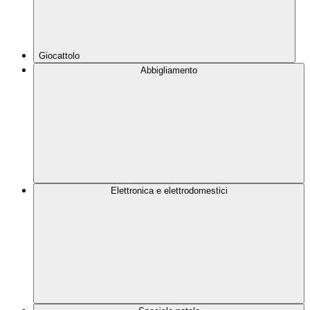
Giocattolo
Abbigliamento
Elettronica e elettrodomestici