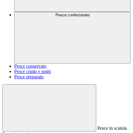
Pesce confezionato
Pesce conservato
Pesce crudo e sushi
Pesce preparato
Pesce in scatola