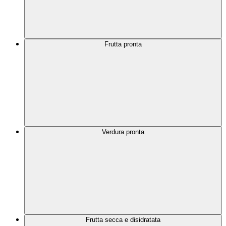
Frutta pronta
Verdura pronta
Frutta secca e disidratata