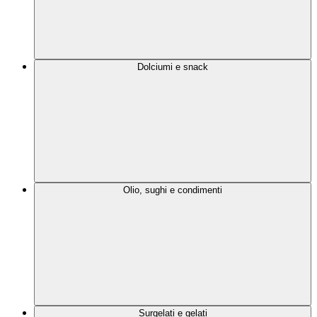
Dolciumi e snack
Olio, sughi e condimenti
Surgelati e gelati