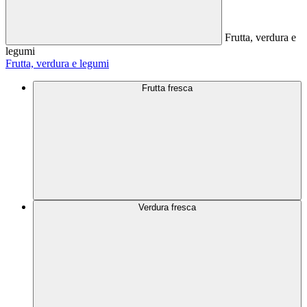
Frutta, verdura e
legumi
Frutta, verdura e legumi
Frutta fresca
Verdura fresca