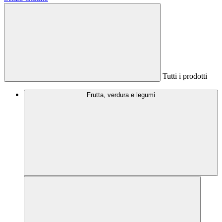
Tutti i prodotti
Frutta, verdura e legumi