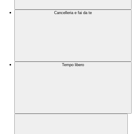
Cancelleria e fai da te
Tempo libero