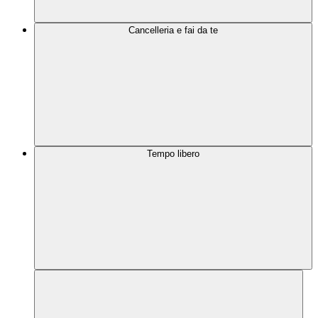
Cancelleria e fai da te
Tempo libero