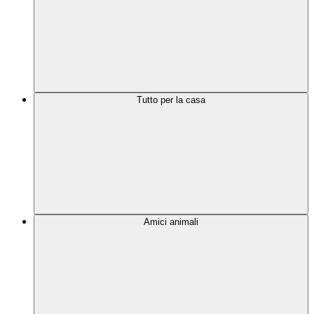
Tutto per la casa
Amici animali