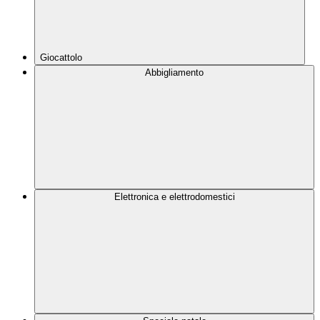
Giocattolo
Abbigliamento
Elettronica e elettrodomestici