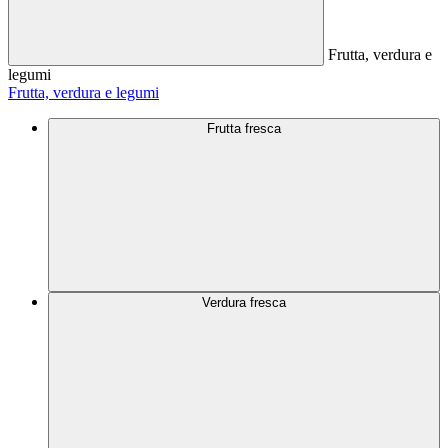
Frutta, verdura e
legumi
Frutta, verdura e legumi
Frutta fresca
Verdura fresca