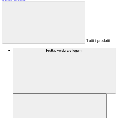
Tutti i prodotti
Frutta, verdura e legumi