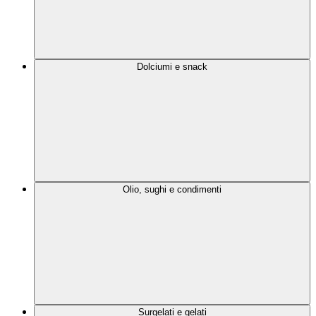
Dolciumi e snack
Olio, sughi e condimenti
Surgelati e gelati