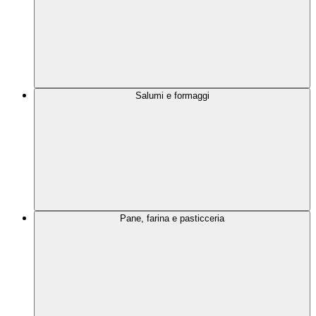
Salumi e formaggi
Pane, farina e pasticceria