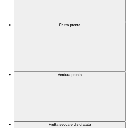
Frutta pronta
Verdura pronta
Frutta secca e disidratata