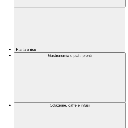
Pasta e riso
Gastronomia e piatti pronti
Colazione, caffè e infusi