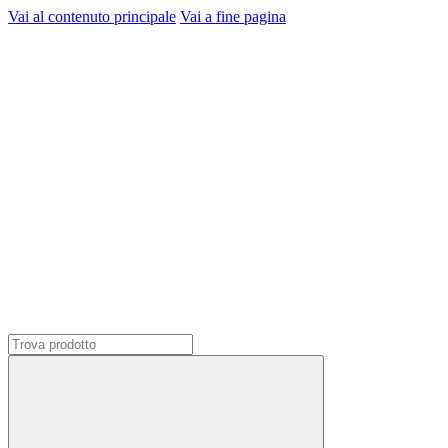
Vai al contenuto principale
Vai a fine pagina