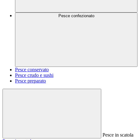
Pesce confezionato
Pesce conservato
Pesce crudo e sushi
Pesce preparato
Pesce in scatola