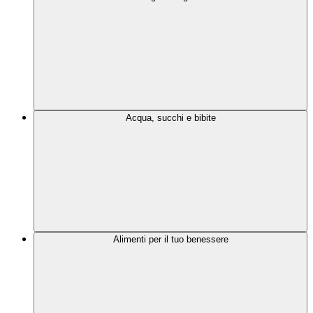
Acqua, succhi e bibite
Alimenti per il tuo benessere