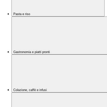
Pasta e riso
Gastronomia e piatti pronti
Colazione, caffè e infusi