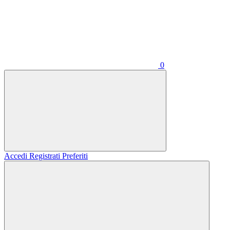
0
Accedi
Registrati
Preferiti