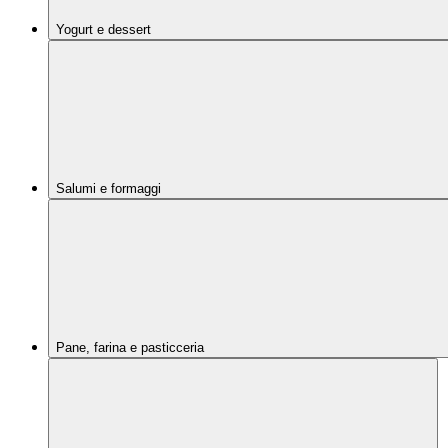
Yogurt e dessert
Salumi e formaggi
Pane, farina e pasticceria