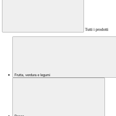
Tutti i prodotti
Frutta, verdura e legumi