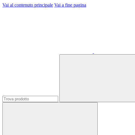
Vai al contenuto principale
Vai a fine pagina