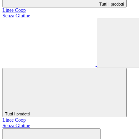
Tutti i prodotti
Linee Coop
Senza Glutine
Tutti i prodotti
Linee Coop
Senza Glutine