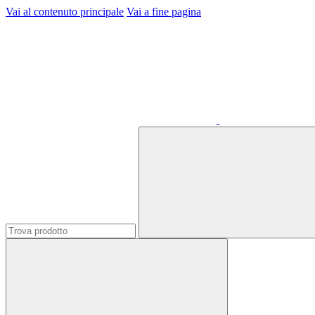
Vai al contenuto principale
Vai a fine pagina