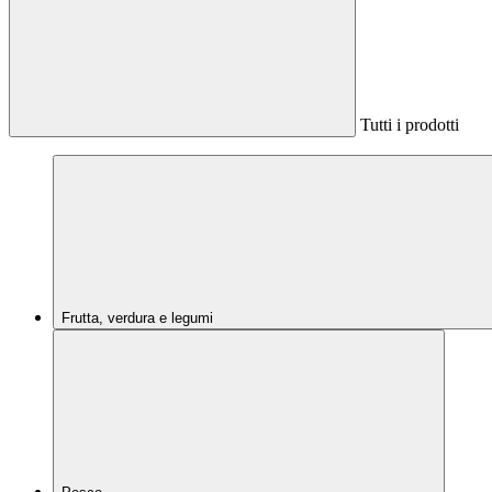
Tutti i prodotti
Frutta, verdura e legumi