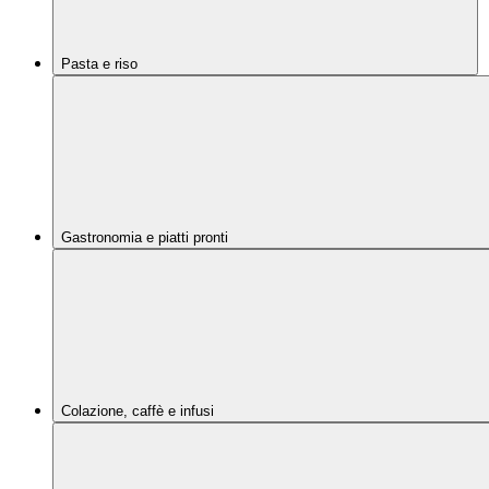
Pasta e riso
Gastronomia e piatti pronti
Colazione, caffè e infusi