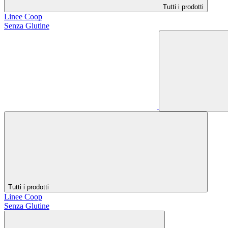
Tutti i prodotti
Linee Coop
Senza Glutine
Tutti i prodotti
Linee Coop
Senza Glutine