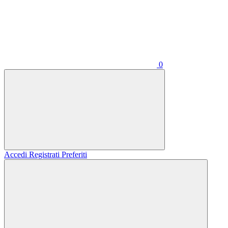
0
Accedi
Registrati
Preferiti