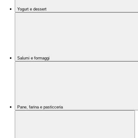
Yogurt e dessert
Salumi e formaggi
Pane, farina e pasticceria