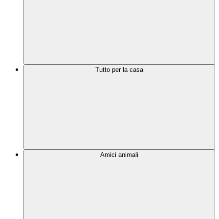
Tutto per la casa
Amici animali