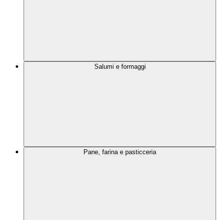
Salumi e formaggi
Pane, farina e pasticceria