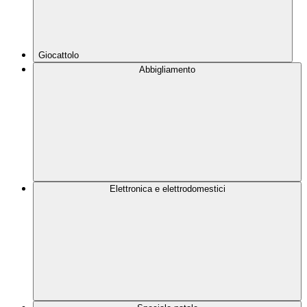
Giocattolo
Abbigliamento
Elettronica e elettrodomestici