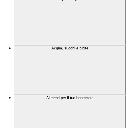
Acqua, succhi e bibite
Alimenti per il tuo benessere