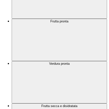
Frutta pronta
Verdura pronta
Frutta secca e disidratata