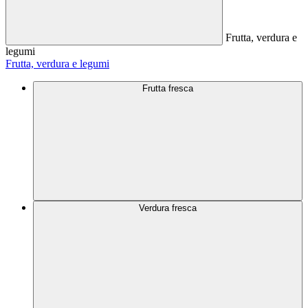
Frutta, verdura e
legumi
Frutta, verdura e legumi
Frutta fresca
Verdura fresca