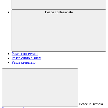
Pesce confezionato
Pesce conservato
Pesce crudo e sushi
Pesce preparato
Pesce in scatola