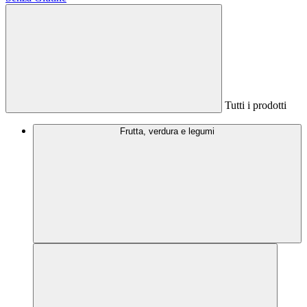
Tutti i prodotti
Frutta, verdura e legumi