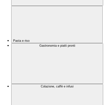
Pasta e riso
Gastronomia e piatti pronti
Colazione, caffè e infusi