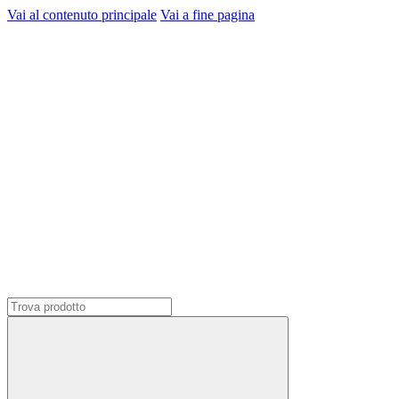
Vai al contenuto principale
Vai a fine pagina