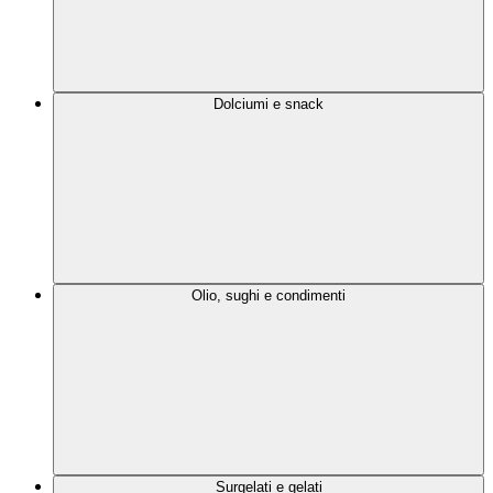
Dolciumi e snack
Olio, sughi e condimenti
Surgelati e gelati