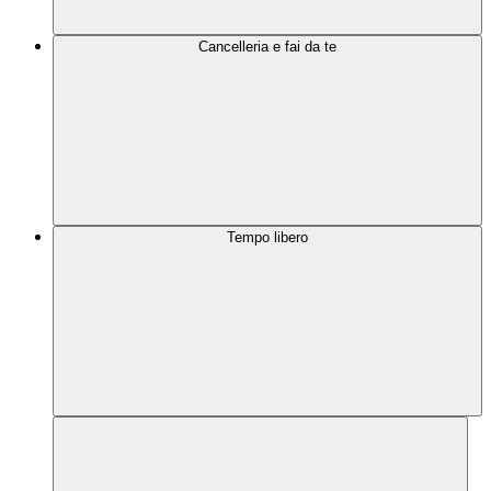
Cancelleria e fai da te
Tempo libero