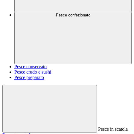
Pesce confezionato
Pesce conservato
Pesce crudo e sushi
Pesce preparato
Pesce in scatola