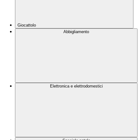
Giocattolo
Abbigliamento
Elettronica e elettrodomestici