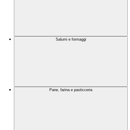
Salumi e formaggi
Pane, farina e pasticceria