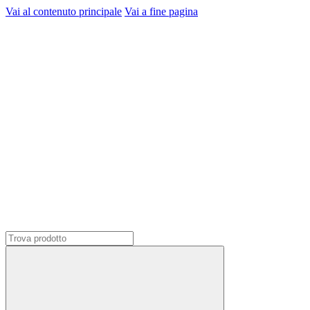
Vai al contenuto principale
Vai a fine pagina