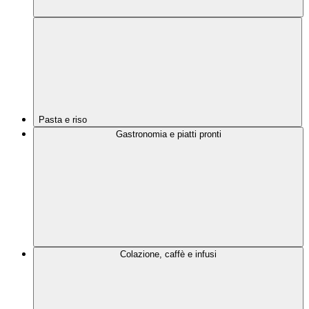
Pasta e riso
Gastronomia e piatti pronti
Colazione, caffè e infusi