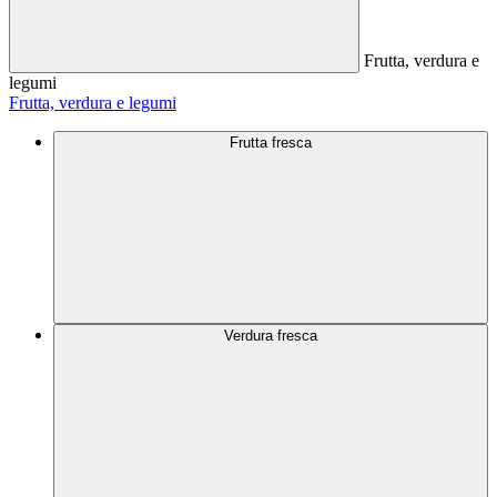
Frutta, verdura e
legumi
Frutta, verdura e legumi
Frutta fresca
Verdura fresca