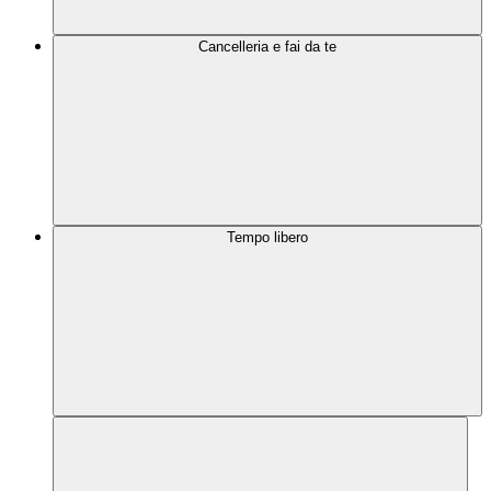
Cancelleria e fai da te
Tempo libero