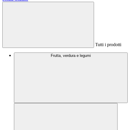
Tutti i prodotti
Frutta, verdura e legumi