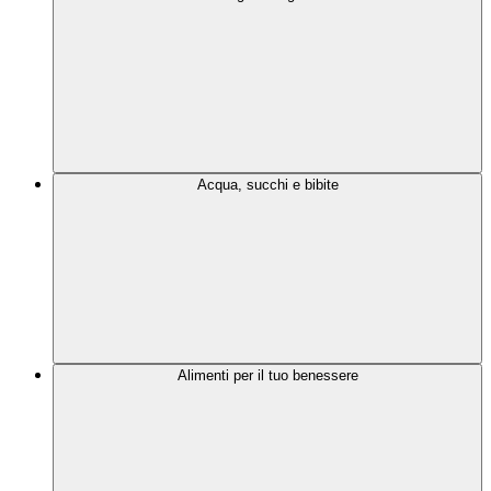
Acqua, succhi e bibite
Alimenti per il tuo benessere