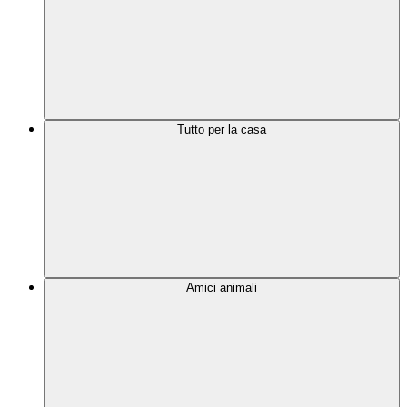
Tutto per la casa
Amici animali