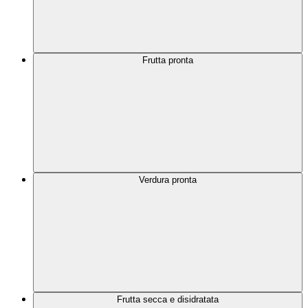
Frutta pronta
Verdura pronta
Frutta secca e disidratata