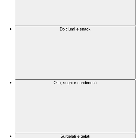
Dolciumi e snack
Olio, sughi e condimenti
Surgelati e gelati