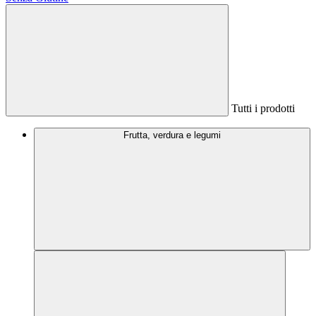
Tutti i prodotti
Frutta, verdura e legumi