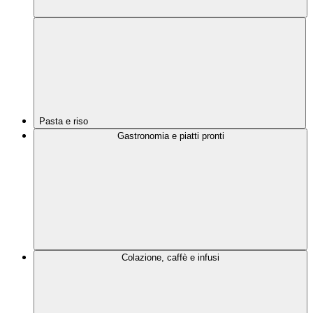
Pasta e riso
Gastronomia e piatti pronti
Colazione, caffè e infusi