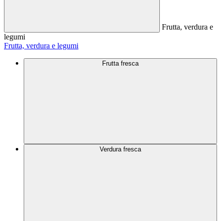
Frutta, verdura e
legumi
Frutta, verdura e legumi
Frutta fresca
Verdura fresca