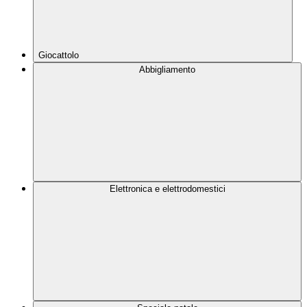
Giocattolo
Abbigliamento
Elettronica e elettrodomestici