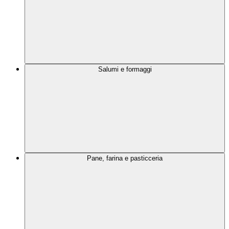
Salumi e formaggi
Pane, farina e pasticceria