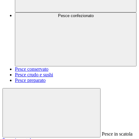
Pesce confezionato
Pesce conservato
Pesce crudo e sushi
Pesce preparato
Pesce in scatola