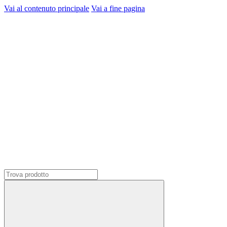
Vai al contenuto principale
Vai a fine pagina