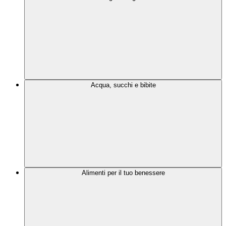
Acqua, succhi e bibite
Alimenti per il tuo benessere