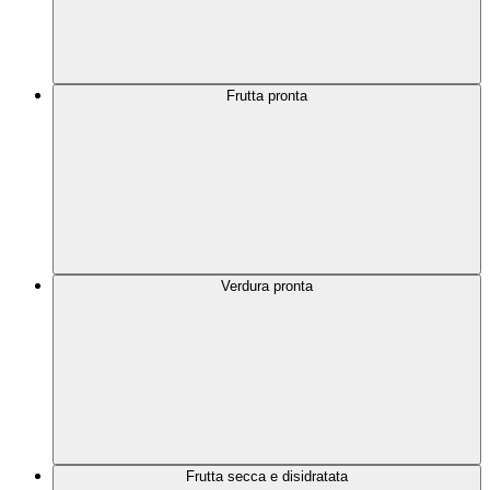
Frutta pronta
Verdura pronta
Frutta secca e disidratata