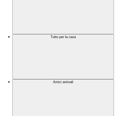
Tutto per la casa
Amici animali