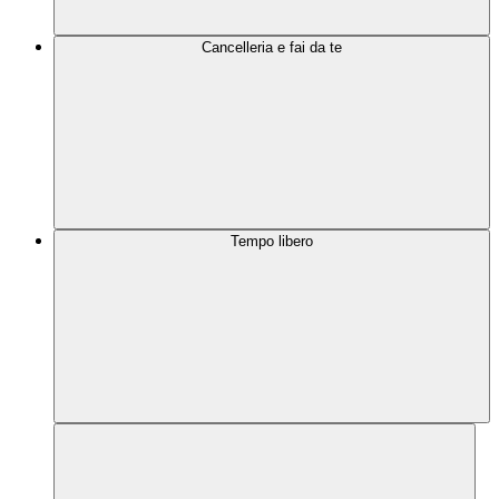
Cancelleria e fai da te
Tempo libero