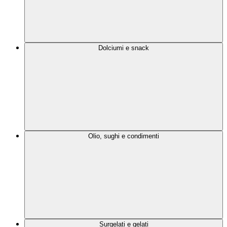
Dolciumi e snack
Olio, sughi e condimenti
Surgelati e gelati