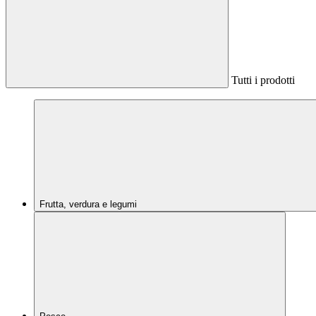
Tutti i prodotti
Frutta, verdura e legumi