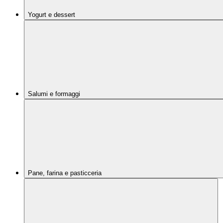
Yogurt e dessert
Salumi e formaggi
Pane, farina e pasticceria