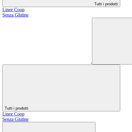
Tutti i prodotti
Linee Coop
Senza Glutine
Tutti i prodotti
Linee Coop
Senza Glutine