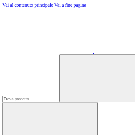
Vai al contenuto principale
Vai a fine pagina