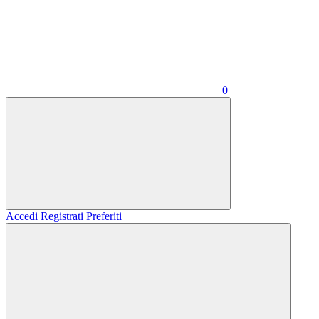
0
Accedi
Registrati
Preferiti