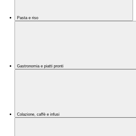
Pasta e riso
Gastronomia e piatti pronti
Colazione, caffè e infusi